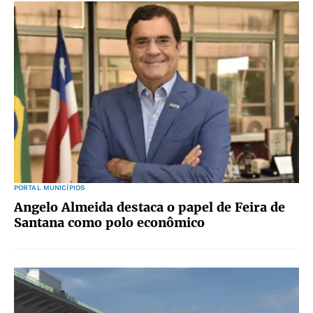
PORTAL MUNICÍPIOS
Angelo Almeida destaca o papel de Feira de
Santana como polo econômico