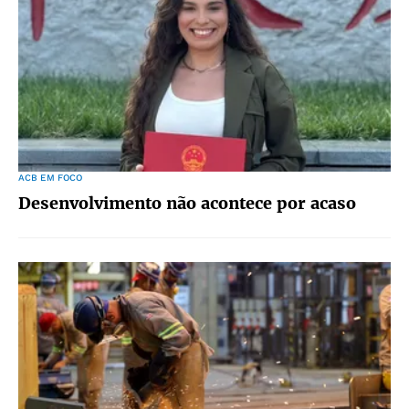
ACB EM FOCO
Desenvolvimento não acontece por acaso