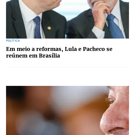
POLÍTICA
Em meio a reformas, Lula e Pacheco se
reúnem em Brasília