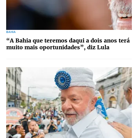
BAHIA
“A Bahia que teremos daqui a dois anos terá
muito mais oportunidades”, diz Lula