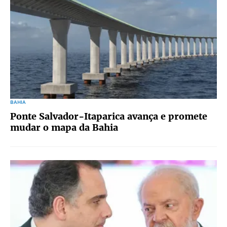
BAHIA
Ponte Salvador-Itaparica avança e promete
mudar o mapa da Bahia