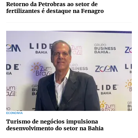
Retorno da Petrobras ao setor de
fertilizantes é destaque na Fenagro
ECONOMIA
Turismo de negócios impulsiona
desenvolvimento do setor na Bahia