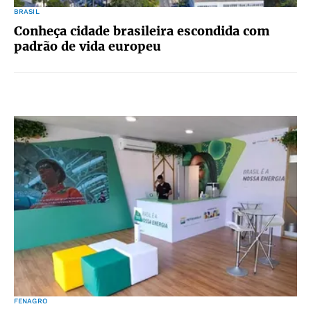
BRASIL
Conheça cidade brasileira escondida com
padrão de vida europeu
FENAGRO