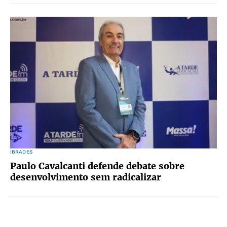
IBRADES
Paulo Cavalcanti defende debate sobre
desenvolvimento sem radicalizar