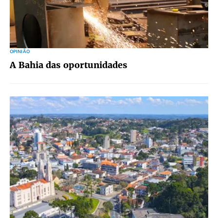
OPINIÃO
A Bahia das oportunidades