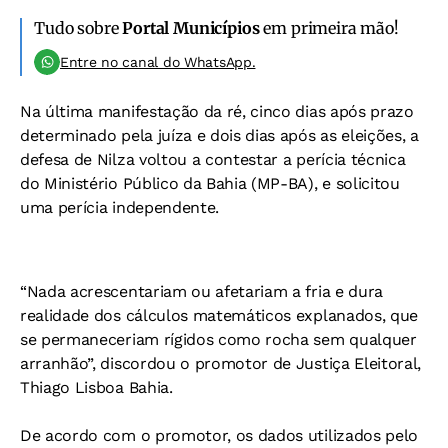
Tudo sobre
Portal Municípios
em primeira mão!
Entre no canal do WhatsApp.
Na última manifestação da ré, cinco dias após prazo
determinado pela juíza e dois dias após as eleições, a
defesa de Nilza voltou a contestar a perícia técnica
do Ministério Público da Bahia (MP-BA), e solicitou
uma perícia independente.
“Nada acrescentariam ou afetariam a fria e dura
realidade dos cálculos matemáticos explanados, que
se permaneceriam rígidos como rocha sem qualquer
arranhão”, discordou o promotor de Justiça Eleitoral,
Thiago Lisboa Bahia.
De acordo com o promotor, os dados utilizados pelo