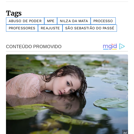
Tags
ABUSO DE PODER
MPE
NILZA DA MATA
PROCESSO
PROFESSORES
REAJUSTE
SÃO SEBASTIÃO DO PASSÉ