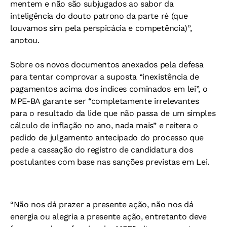
mentem e não são subjugados ao sabor da
inteligência do douto patrono da parte ré (que
louvamos sim pela perspicácia e competência)”,
anotou.
Sobre os novos documentos anexados pela defesa
para tentar comprovar a suposta “inexistência de
pagamentos acima dos índices cominados em lei”, o
MPE-BA garante ser “completamente irrelevantes
para o resultado da lide que não passa de um simples
cálculo de inflação no ano, nada mais” e reitera o
pedido de julgamento antecipado do processo que
pede a cassação do registro de candidatura dos
postulantes com base nas sanções previstas em Lei.
“Não nos dá prazer a presente ação, não nos dá
energia ou alegria a presente ação, entretanto deve