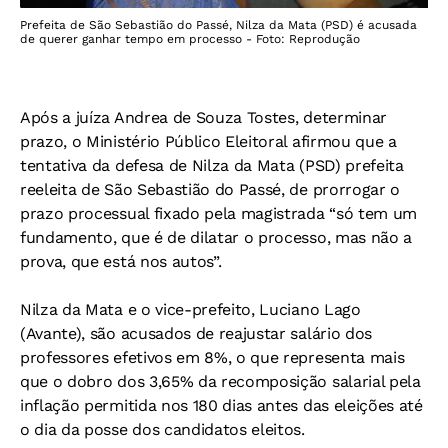
Prefeita de São Sebastião do Passé, Nilza da Mata (PSD) é acusada
de querer ganhar tempo em processo - Foto: Reprodução
Após a juíza Andrea de Souza Tostes, determinar
prazo, o Ministério Público Eleitoral afirmou que a
tentativa da defesa de Nilza da Mata (PSD) prefeita
reeleita de São Sebastião do Passé, de prorrogar o
prazo processual fixado pela magistrada “só tem um
fundamento, que é de dilatar o processo, mas não a
prova, que está nos autos”.
Nilza da Mata e o vice-prefeito, Luciano Lago
(Avante), são acusados de reajustar salário dos
professores efetivos em 8%, o que representa mais
que o dobro dos 3,65% da recomposição salarial pela
inflação permitida nos 180 dias antes das eleições até
o dia da posse dos candidatos eleitos.