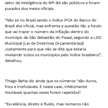
setor de inteligência do MP-BA são públicos e foram
puxados dos meios oficiais.
“Não só no Brasil sendo o índice IPCA do Banco do
Brasil site oficial, mas enfrenta a questão tão a fundo
que vai trazer o número da inflação dentro do
município de São Sebastião do Passé, segundo a LDO
Municipal [Lei de Diretrizes Orçamentárias]!
Justamente para que não se dita que estaria
nivelando todos os municípios pelo índice brasileiro!”,
detalhou.
Thiago Bahia diz ainda que os números “são duros,
frios e irrefutáveis. E neste caso, infelizmente
imutáveis quantas vezes forem repetidos”.
“Excelência, direito é fluido, mas números não