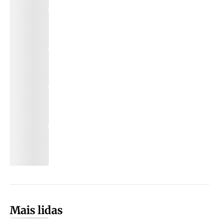
Mais lidas