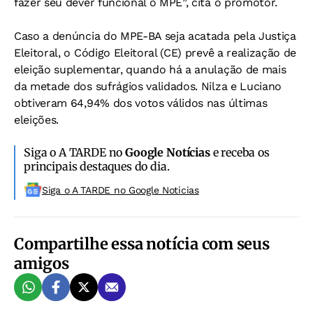
fazer seu dever funcional o MPE”, cita o promotor.
Caso a denúncia do MPE-BA seja acatada pela Justiça
Eleitoral, o Código Eleitoral (CE) prevê a realização de
eleição suplementar, quando há a anulação de mais
da metade dos sufrágios validados. Nilza e Luciano
obtiveram 64,94% dos votos válidos nas últimas
eleições.
Siga o A TARDE no
Google Notícias
e receba os
principais destaques do dia.
Siga o A TARDE no Google Noticias
Compartilhe essa notícia com seus
amigos