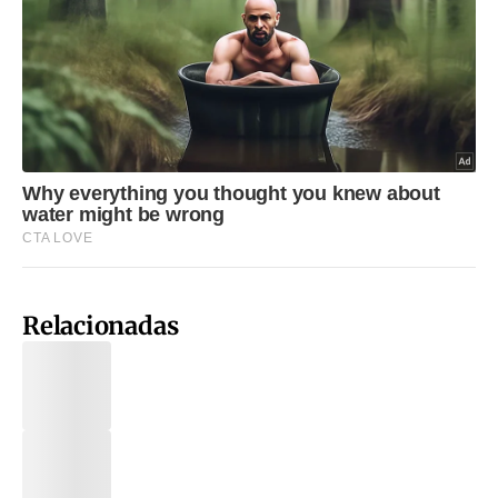
Relacionadas