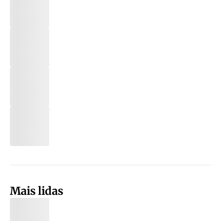
Mais lidas