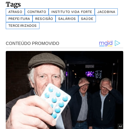
Tags
ATRASO
CONTRATO
INSTITUTO VIDA FORTE
JACOBINA
PREFEITURA
RESCISÃO
SALÁRIOS
SAÚDE
TERCEIRIZADOS