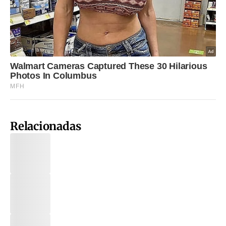
Relacionadas