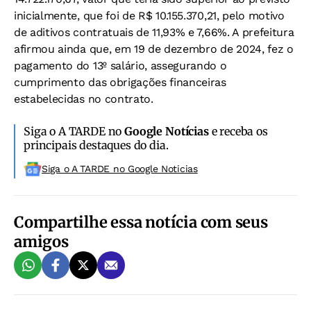
inicialmente, que foi de R$ 10.155.370,21, pelo motivo
de aditivos contratuais de 11,93% e 7,66%. A prefeitura
afirmou ainda que, em 19 de dezembro de 2024, fez o
pagamento do 13º salário, assegurando o
cumprimento das obrigações financeiras
estabelecidas no contrato.
Siga o A TARDE no
Google Notícias
e receba os
principais destaques do dia.
Siga o A TARDE no Google Noticias
Compartilhe essa notícia com seus
amigos