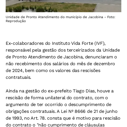
Unidade de Pronto Atendimento do município de Jacobina - Foto:
Reprodução
Ex-colaboradores do Instituto Vida Forte (IVF),
responsável pela gestão dos terceirizados da Unidade
de Pronto Atendimento de Jacobina, denunciaram o
não recebimento dos salários do mês de dezembro
de 2024, bem como os valores das rescisões
contratuais.
Ainda na gestão do ex-prefeito Tiago Dias, houve a
rescisão de forma unilateral do contrato, com o
argumento de ter ocorrido o descumprimento de
obrigações contratuais. A Lei Nº 8666 de 21 de junho
de 1993, no Art. 78. consta que é motivo para rescisão
do contrato o "não cumprimento de cláusulas