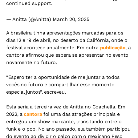
continued support.
— Anitta (@Anitta)
March 20, 2025
A brasileira tinha apresentações marcadas para os
dias 12 e 19 de abril, no deserto da Califórnia, onde o
festival acontece anualmente. Em outra
publicação
, a
cantora afirmou que espera se apresentar no evento
novamente no futuro.
“Espero ter a oportunidade de me juntar a todos
vocês no futuro e compartilhar esse momento
especial juntos”, escreveu.
Esta seria a terceira vez de Anitta no Coachella. Em
2022, a
cantora
foi uma das atrações principais e
entregou um show marcante, transitando entre o
funk e o pop. No ano passado, ela também participou
do evento ao dividir o palco com o mexicano Peso