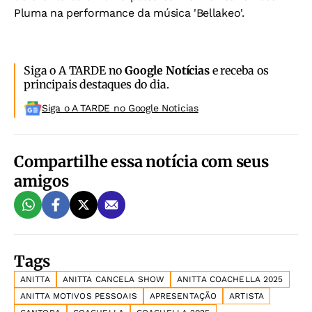
Pluma na performance da música 'Bellakeo'.
Siga o A TARDE no
Google Notícias
e receba os
principais destaques do dia.
Siga o A TARDE no Google Noticias
Compartilhe essa notícia com seus
amigos
Tags
ANITTA
ANITTA CANCELA SHOW
ANITTA COACHELLA 2025
ANITTA MOTIVOS PESSOAIS
APRESENTAÇÃO
ARTISTA