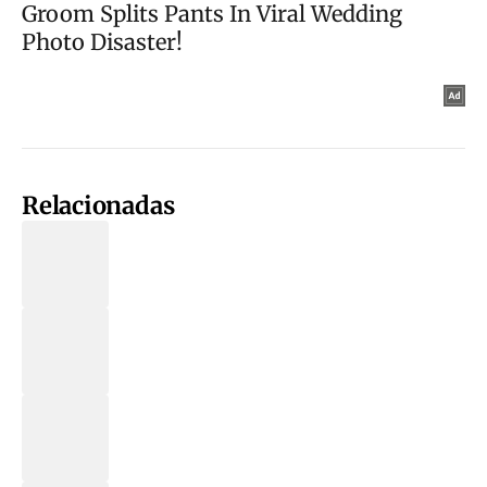
Relacionadas