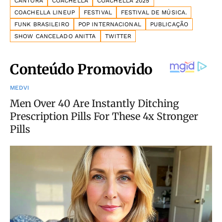
CANTORA
COACHELLA
COACHELLA 2025
COACHELLA LINEUP
FESTIVAL
FESTIVAL DE MÚSICA.
FUNK BRASILEIRO
POP INTERNACIONAL
PUBLICAÇÃO
SHOW CANCELADO ANITTA
TWITTER