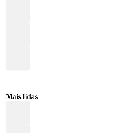
Mais lidas