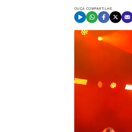
OUÇA
COMPARTILHE