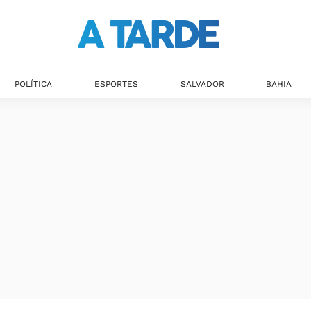
POLÍTICA
ESPORTES
SALVADOR
BAHIA