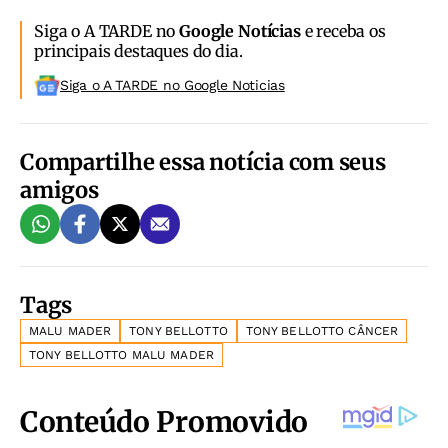
Siga o A TARDE no
Google Notícias
e receba os
principais destaques do dia.
Siga o A TARDE no Google Noticias
Compartilhe essa notícia com seus
amigos
Tags
MALU MADER
TONY BELLOTTO
TONY BELLOTTO CÂNCER
TONY BELLOTTO MALU MADER