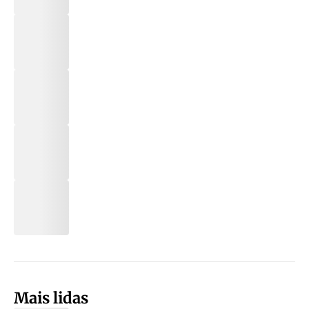
Mais lidas