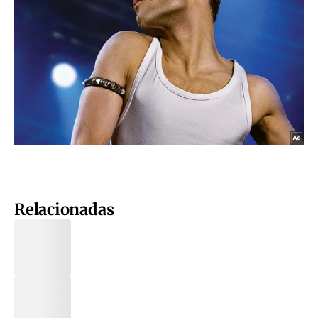
Relacionadas