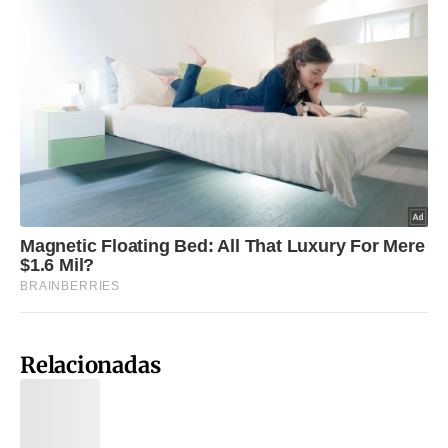
Relacionadas