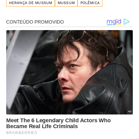
HERANÇA DE MUSSUM
MUSSUM
POLÊMICA