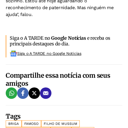
sozinho. Estou até hoje aguardando o
reconhecimento de paternidade. Mas ninguém me
ajuda", falou.
Siga o A TARDE no
Google Notícias
e receba os
principais destaques do dia.
Siga o A TARDE no Google Noticias
Compartilhe essa notícia com seus
amigos
Tags
BRIGA
FAMOSO
FILHO DE MUSSUM