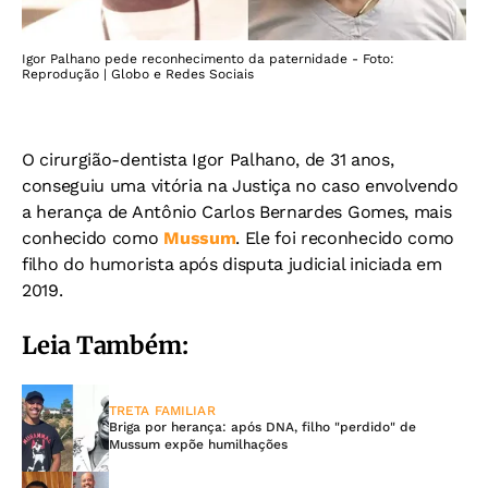
Igor Palhano pede reconhecimento da paternidade - Foto:
Reprodução | Globo e Redes Sociais
O cirurgião-dentista Igor Palhano, de 31 anos,
conseguiu uma vitória na Justiça no caso envolvendo
a herança de Antônio Carlos Bernardes Gomes, mais
conhecido como
Mussum
. Ele foi reconhecido como
filho do humorista após disputa judicial iniciada em
2019.
Leia Também:
TRETA FAMILIAR
Briga por herança: após DNA, filho "perdido" de
Mussum expõe humilhações