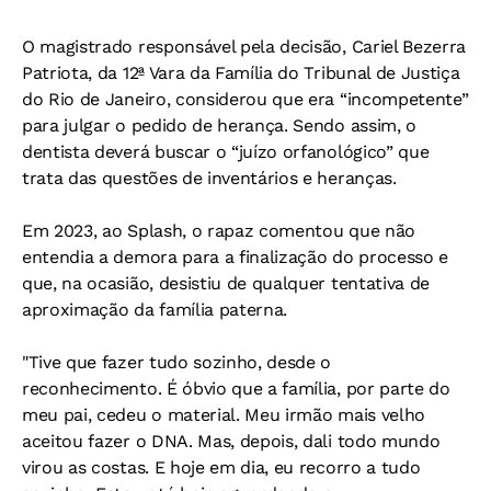
O magistrado responsável pela decisão, Cariel Bezerra
Patriota, da 12ª Vara da Família do Tribunal de Justiça
do Rio de Janeiro, considerou que era “incompetente”
para julgar o pedido de herança. Sendo assim, o
dentista deverá buscar o “juízo orfanológico” que
trata das questões de inventários e heranças.
Em 2023, ao Splash, o rapaz comentou que não
entendia a demora para a finalização do processo e
que, na ocasião, desistiu de qualquer tentativa de
aproximação da família paterna.
"Tive que fazer tudo sozinho, desde o
reconhecimento. É óbvio que a família, por parte do
meu pai, cedeu o material. Meu irmão mais velho
aceitou fazer o DNA. Mas, depois, dali todo mundo
virou as costas. E hoje em dia, eu recorro a tudo