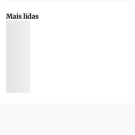
Mais lidas