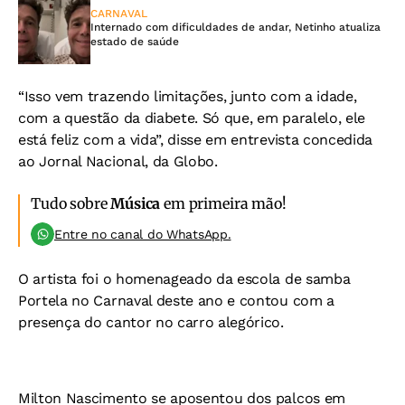
CARNAVAL
Internado com dificuldades de andar, Netinho atualiza
estado de saúde
“Isso vem trazendo limitações, junto com a idade,
com a questão da diabete. Só que, em paralelo, ele
está feliz com a vida”, disse em entrevista concedida
ao Jornal Nacional, da Globo.
Tudo sobre
Música
em primeira mão!
Entre no canal do WhatsApp.
O artista foi o homenageado da escola de samba
Portela no Carnaval deste ano e contou com a
presença do cantor no carro alegórico.
Milton Nascimento se aposentou dos palcos em