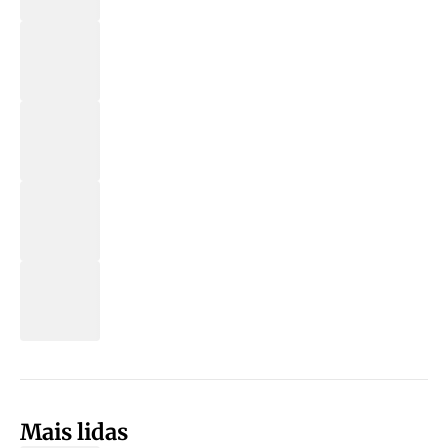
Mais lidas