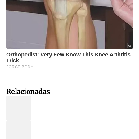
Relacionadas