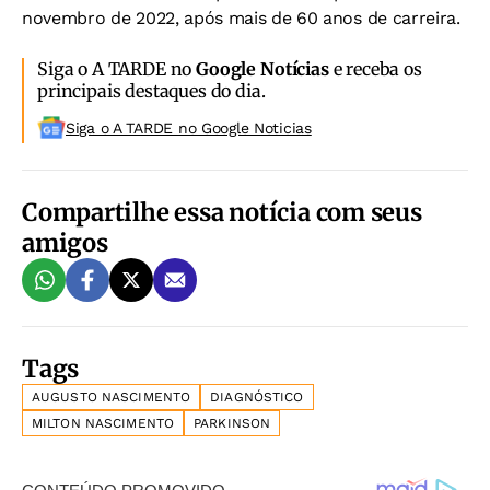
novembro de 2022, após mais de 60 anos de carreira.
Siga o A TARDE no
Google Notícias
e receba os
principais destaques do dia.
Siga o A TARDE no Google Noticias
Compartilhe essa notícia com seus
amigos
Tags
AUGUSTO NASCIMENTO
DIAGNÓSTICO
MILTON NASCIMENTO
PARKINSON