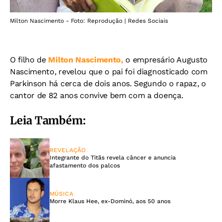
Milton Nascimento - Foto: Reprodução | Redes Sociais
O filho de
Milton Nascimento,
o empresário Augusto
Nascimento, revelou que o pai foi diagnosticado com
Parkinson há cerca de dois anos. Segundo o rapaz, o
cantor de 82 anos convive bem com a doença.
Leia Também:
REVELAÇÃO
Integrante do Titãs revela câncer e anuncia
afastamento dos palcos
MÚSICA
Morre Klaus Hee, ex-Dominó, aos 50 anos