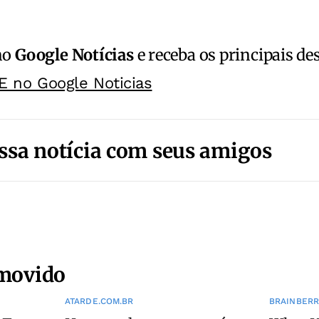
no
Google Notícias
e receba os principais de
E no Google Noticias
ssa notícia com seus amigos