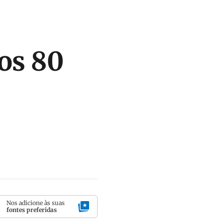
os 80
Nos adicione às suas
fontes preferidas