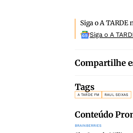
Siga o A TARDE 
Siga o A TARD
Compartilhe e
Tags
A TARDE FM
RAUL SEIXAS