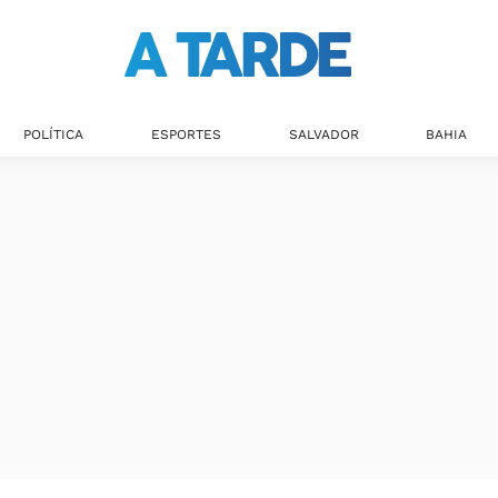
POLÍTICA
ESPORTES
SALVADOR
BAHIA