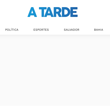
POLÍTICA
ESPORTES
SALVADOR
BAHIA