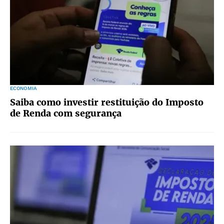
ECONOMIA
Saiba como investir restituição do Imposto
de Renda com segurança