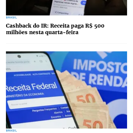
BRASIL
Cashback do IR: Receita paga R$ 500
milhões nesta quarta-feira
BRASIL