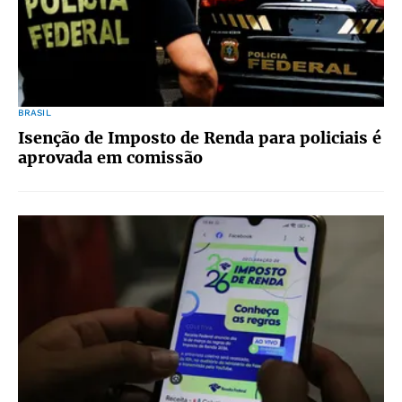
BRASIL
Isenção de Imposto de Renda para policiais é
aprovada em comissão