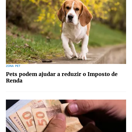
ZONA PET
Pets podem ajudar a reduzir o Imposto de
Renda