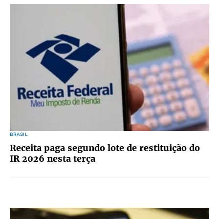
BRASIL
Receita paga segundo lote de restituição do
IR 2026 nesta terça