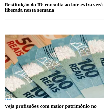
Restituição do IR: consulta ao lote extra será
liberada nesta semana
BRASIL
Veja profissões com maior patrimônio no