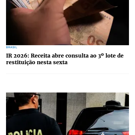
BRASIL
IR 2026: Receita abre consulta ao 3º lote de
restituição nesta sexta