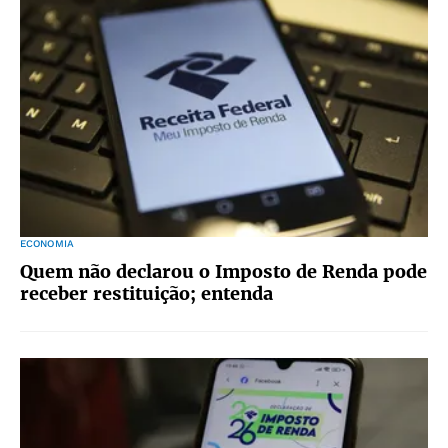
ECONOMIA
Quem não declarou o Imposto de Renda pode
receber restituição; entenda