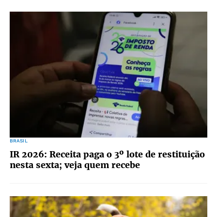
BRASIL
IR 2026: Receita paga o 3º lote de restituição
nesta sexta; veja quem recebe