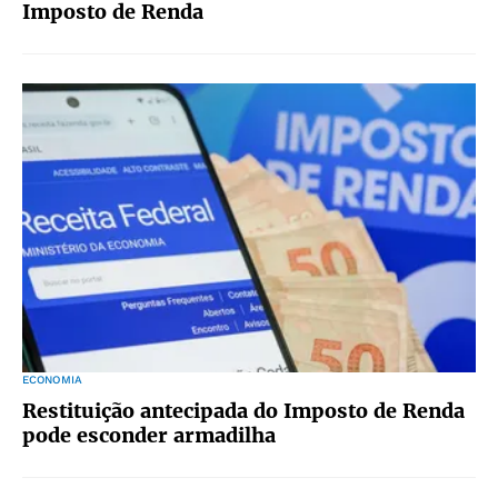
Imposto de Renda
ECONOMIA
Restituição antecipada do Imposto de Renda
pode esconder armadilha