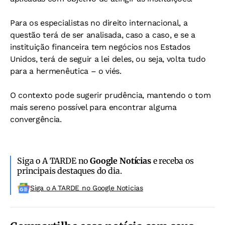
Para os especialistas no direito internacional, a
questão terá de ser analisada, caso a caso, e se a
instituição financeira tem negócios nos Estados
Unidos, terá de seguir a lei deles, ou seja, volta tudo
para a hermenêutica – o viés.
O contexto pode sugerir prudência, mantendo o tom
mais sereno possível para encontrar alguma
convergência.
Siga o A TARDE no
Google Notícias
e receba os
principais destaques do dia.
Siga o A TARDE no Google Noticias