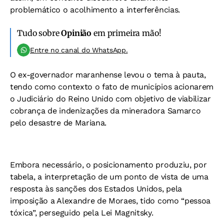
problemático o acolhimento a interferências.
Tudo sobre
Opinião
em primeira mão!
Entre no canal do WhatsApp.
O ex-governador maranhense levou o tema à pauta,
tendo como contexto o fato de municípios acionarem
o Judiciário do Reino Unido com objetivo de viabilizar
cobrança de indenizações da mineradora Samarco
pelo desastre de Mariana.
Embora necessário, o posicionamento produziu, por
tabela, a interpretação de um ponto de vista de uma
resposta às sanções dos Estados Unidos, pela
imposição a Alexandre de Moraes, tido como “pessoa
tóxica”, perseguido pela Lei Magnitsky.