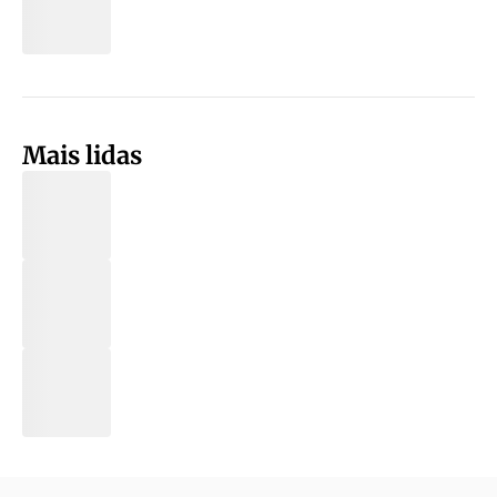
Mais lidas