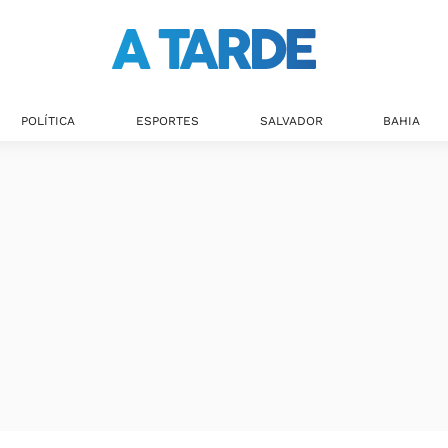
POLÍTICA
ESPORTES
SALVADOR
BAHIA