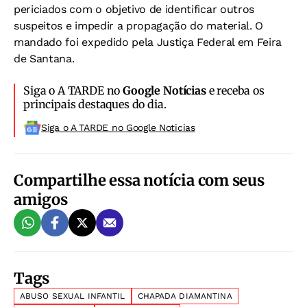
periciados com o objetivo de identificar outros
suspeitos e impedir a propagação do material. O
mandado foi expedido pela Justiça Federal em Feira
de Santana.
Siga o A TARDE no
Google Notícias
e receba os
principais destaques do dia.
Siga o A TARDE no Google Noticias
Compartilhe essa notícia com seus
amigos
Tags
ABUSO SEXUAL INFANTIL
CHAPADA DIAMANTINA