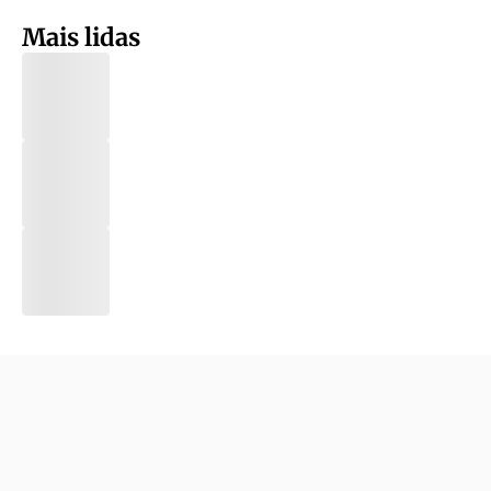
Mais lidas