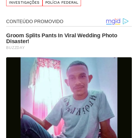
INVESTIGAÇÕES
POLÍCIA FEDERAL