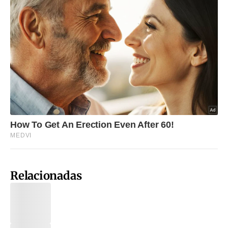
Relacionadas