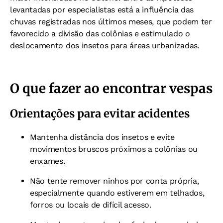
levantadas por especialistas está a influência das
chuvas registradas nos últimos meses, que podem ter
favorecido a divisão das colônias e estimulado o
deslocamento dos insetos para áreas urbanizadas.
O que fazer ao encontrar vespas
Orientações para evitar acidentes
Mantenha distância dos insetos e evite
movimentos bruscos próximos a colônias ou
enxames.
Não tente remover ninhos por conta própria,
especialmente quando estiverem em telhados,
forros ou locais de difícil acesso.