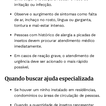
irritação ou infecção.
Observe o surgimento de sintomas como falta
de ar, inchaço no rosto, língua ou garganta,
tontura e mal-estar intenso.
Pessoas com histórico de alergia a picadas de
insetos devem procurar atendimento médico
imediatamente.
Em casos de reação grave, o atendimento de
urgência deve ser acionado o mais rápido
possível.
Quando buscar ajuda especializada
Se houver um ninho instalado em residências,
condomínios ou áreas de circulação de pessoas.
Quando a quantidade de insetos representar