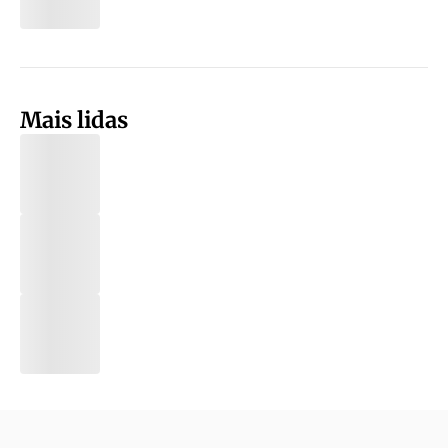
Mais lidas