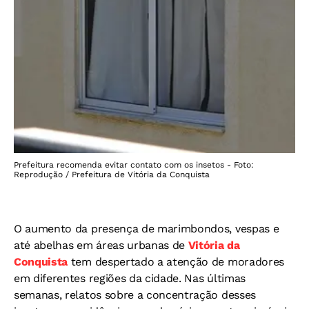
Prefeitura recomenda evitar contato com os insetos - Foto:
Reprodução / Prefeitura de Vitória da Conquista
O aumento da presença de marimbondos, vespas e
até abelhas em áreas urbanas de
Vitória da
Conquista
tem despertado a atenção de moradores
em diferentes regiões da cidade. Nas últimas
semanas, relatos sobre a concentração desses