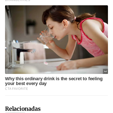
Relacionadas