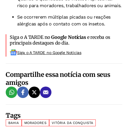
risco para moradores, trabalhadores ou animais.
Se ocorrerem múltiplas picadas ou reações
alérgicas após o contato com os insetos.
Siga o A TARDE no
Google Notícias
e receba os
principais destaques do dia.
Siga o A TARDE no Google Noticias
Compartilhe essa notícia com seus
amigos
Tags
BAHIA
MORADORES
VITÓRIA DA CONQUISTA