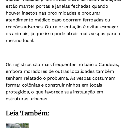
estão manter portas e janelas fechadas quando
houver insetos nas proximidades e procurar
atendimento médico caso ocorram ferroadas ou
reações adversas. Outra orientação é evitar esmagar
os animais, já que isso pode atrair mais vespas para o
mesmo local.
Os registros são mais frequentes no bairro Candeias,
embora moradores de outras localidades também
tenham relatado o problema. As vespas costumam
formar colônias e construir ninhos em locais
protegidos, o que favorece sua instalação em
estruturas urbanas.
Leia Também: