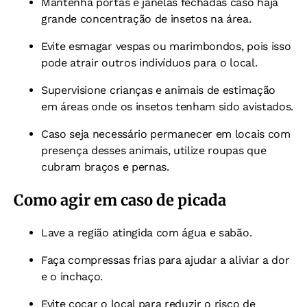
Mantenha portas e janelas fechadas caso haja
grande concentração de insetos na área.
Evite esmagar vespas ou marimbondos, pois isso
pode atrair outros indivíduos para o local.
Supervisione crianças e animais de estimação
em áreas onde os insetos tenham sido avistados.
Caso seja necessário permanecer em locais com
presença desses animais, utilize roupas que
cubram braços e pernas.
Como agir em caso de picada
Lave a região atingida com água e sabão.
Faça compressas frias para ajudar a aliviar a dor
e o inchaço.
Evite coçar o local para reduzir o risco de