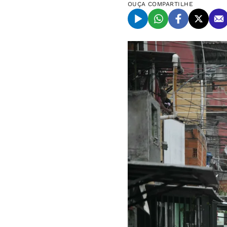
OUÇA
COMPARTILHE