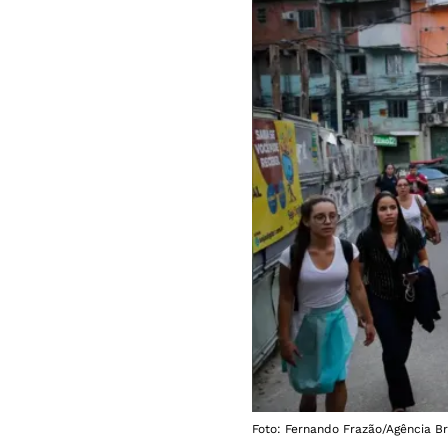
Foto: Fernando Frazão/Agência Br