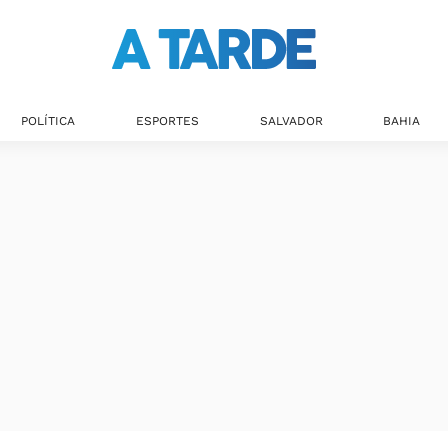
POLÍTICA
ESPORTES
SALVADOR
BAHIA