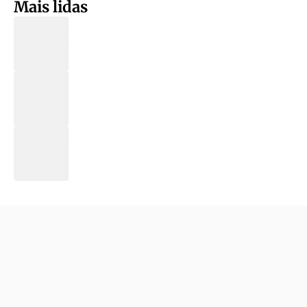
Mais lidas