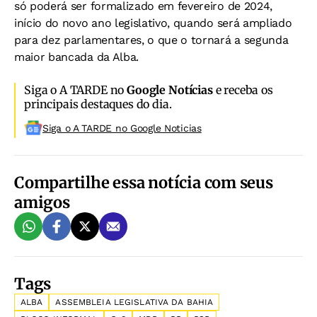
só poderá ser formalizado em fevereiro de 2024,
início do novo ano legislativo, quando será ampliado
para dez parlamentares, o que o tornará a segunda
maior bancada da Alba.
Siga o A TARDE no
Google Notícias
e receba os
principais destaques do dia.
Siga o A TARDE no Google Noticias
Compartilhe essa notícia com seus
amigos
Tags
ALBA
ASSEMBLEIA LEGISLATIVA DA BAHIA