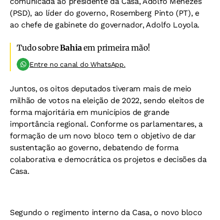
comunicada ao presidente da Casa, Adolfo Menezes
(PSD), ao líder do governo, Rosemberg Pinto (PT), e
ao chefe de gabinete do governador, Adolfo Loyola.
Tudo sobre
Bahia
em primeira mão!
Entre no canal do WhatsApp.
Juntos, os oitos deputados tiveram mais de meio
milhão de votos na eleição de 2022, sendo eleitos de
forma majoritária em municípios de grande
importância regional. Conforme os parlamentares, a
formação de um novo bloco tem o objetivo de dar
sustentação ao governo, debatendo de forma
colaborativa e democrática os projetos e decisões da
Casa.
Segundo o regimento interno da Casa, o novo bloco