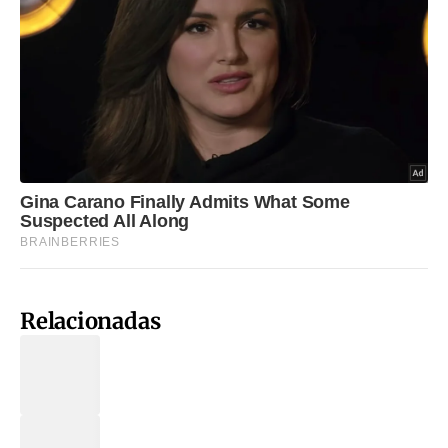
Relacionadas