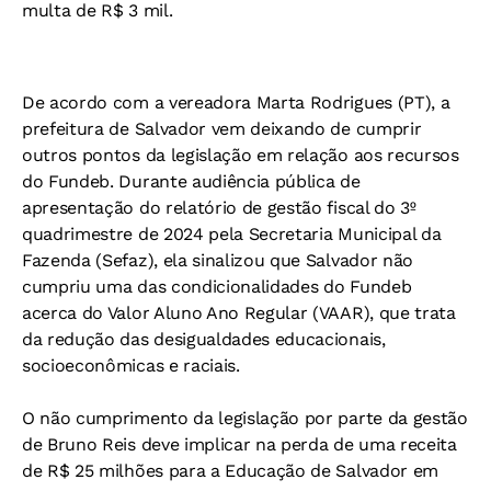
multa de R$ 3 mil.
De acordo com a vereadora Marta Rodrigues (PT), a
prefeitura de Salvador vem deixando de cumprir
outros pontos da legislação em relação aos recursos
do Fundeb. Durante audiência pública de
apresentação do relatório de gestão fiscal do 3º
quadrimestre de 2024 pela Secretaria Municipal da
Fazenda (Sefaz), ela sinalizou que Salvador não
cumpriu uma das condicionalidades do Fundeb
acerca do Valor Aluno Ano Regular (VAAR), que trata
da redução das desigualdades educacionais,
socioeconômicas e raciais.
O não cumprimento da legislação por parte da gestão
de Bruno Reis deve implicar na perda de uma receita
de R$ 25 milhões para a Educação de Salvador em