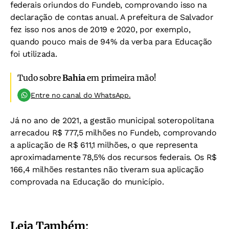
federais oriundos do Fundeb, comprovando isso na
declaração de contas anual. A prefeitura de Salvador
fez isso nos anos de 2019 e 2020, por exemplo,
quando pouco mais de 94% da verba para Educação
foi utilizada.
Tudo sobre
Bahia
em primeira mão!
Entre no canal do WhatsApp.
Já no ano de 2021, a gestão municipal soteropolitana
arrecadou R$ 777,5 milhões no Fundeb, comprovando
a aplicação de R$ 611,1 milhões, o que representa
aproximadamente 78,5% dos recursos federais. Os R$
166,4 milhões restantes não tiveram sua aplicação
comprovada na Educação do município.
Leia Também: