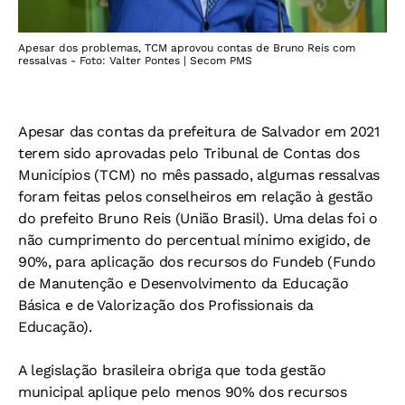
Apesar dos problemas, TCM aprovou contas de Bruno Reis com
ressalvas - Foto: Valter Pontes | Secom PMS
Apesar das contas da prefeitura de Salvador em 2021
terem sido aprovadas pelo Tribunal de Contas dos
Municípios (TCM) no mês passado, algumas ressalvas
foram feitas pelos conselheiros em relação à gestão
do prefeito Bruno Reis (União Brasil). Uma delas foi o
não cumprimento do percentual mínimo exigido, de
90%, para aplicação dos recursos do Fundeb (Fundo
de Manutenção e Desenvolvimento da Educação
Básica e de Valorização dos Profissionais da
Educação).
A legislação brasileira obriga que toda gestão
municipal aplique pelo menos 90% dos recursos