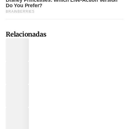
Relacionadas