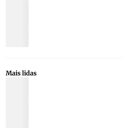
Mais lidas