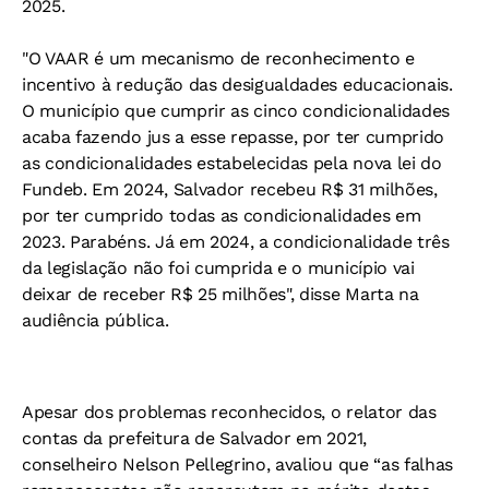
2025.
"O VAAR é um mecanismo de reconhecimento e
incentivo à redução das desigualdades educacionais.
O município que cumprir as cinco condicionalidades
acaba fazendo jus a esse repasse, por ter cumprido
as condicionalidades estabelecidas pela nova lei do
Fundeb. Em 2024, Salvador recebeu R$ 31 milhões,
por ter cumprido todas as condicionalidades em
2023. Parabéns. Já em 2024, a condicionalidade três
da legislação não foi cumprida e o município vai
deixar de receber R$ 25 milhões", disse Marta na
audiência pública.
Apesar dos problemas reconhecidos, o relator das
contas da prefeitura de Salvador em 2021,
conselheiro Nelson Pellegrino, avaliou que “as falhas