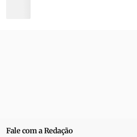
Fale com a Redação