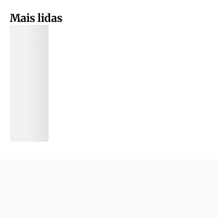
Mais lidas