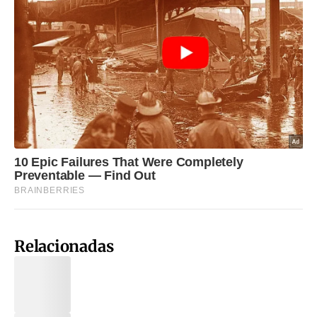
Relacionadas