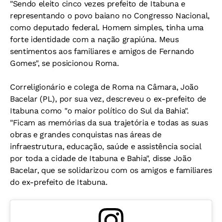
"Sendo eleito cinco vezes prefeito de Itabuna e
representando o povo baiano no Congresso Nacional,
como deputado federal. Homem simples, tinha uma
forte identidade com a nação grapiúna. Meus
sentimentos aos familiares e amigos de Fernando
Gomes", se posicionou Roma.
Correligionário e colega de Roma na Câmara, João
Bacelar (PL), por sua vez, descreveu o ex-prefeito de
Itabuna como "o maior político do Sul da Bahia".
"Ficam as memórias da sua trajetória e todas as suas
obras e grandes conquistas nas áreas de
infraestrutura, educação, saúde e assistência social
por toda a cidade de Itabuna e Bahia", disse João
Bacelar, que se solidarizou com os amigos e familiares
do ex-prefeito de Itabuna.