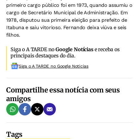
primeiro cargo público foi em 1973, quando assumiu o
cargo de Secretário Municipal de Administração. Em
1978, disputou sua primeira eleição para prefeito de
Itabuna e saiu vitorioso. Fernando deixa viúva e seis
filhos.
Siga o A TARDE no
Google Notícias
e receba os
principais destaques do dia.
Siga o A TARDE no Google Noticias
Compartilhe essa notícia com seus
amigos
Tags