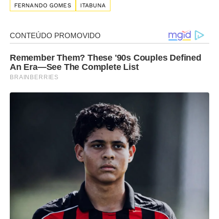
FERNANDO GOMES
ITABUNA