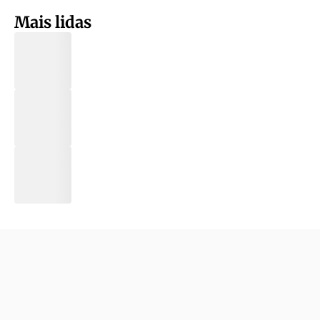
Mais lidas