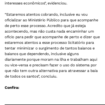
interesses econômicos”, evidenciou.
“Estaremos atentos cobrando, inclusive eu vou
oficializar ao Ministério Público para que acompanhe
de perto esse processo. Acredito que já esteja
acontecendo, mas não custa nada encaminhar um
ofício para pedir que acompanhe de perto e dizer que
estaremos atentos a esse processo licitatório para
tentar minimizar o surgimento de tantos baianos e
baianos que dependendo, inclusive alguns
diariamente porque moram na ilha e trabalham aqui
ou vice-versa e precisam fazer o uso do sistema por
que não tem outra alternativa para atravessar a baía
de todos os santos”, concluiu.
Confira: