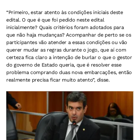
“Primeiro, estar atento às condições iniciais deste
edital. O que é que foi pedido neste edital
inicialmente? Quais critérios foram adotados para
que não haja mudanças? Acompanhar de perto se os
participantes vão atender a essas condições ou vão
querer mudar as regras durante o jogo, que aí com
certeza fica claro a intenção de burlar o que o gestor
do governo de Estado queria, que é resolver esse
problema comprando duas nova embarcações, então
realmente precisa ficar muito atento”, disse.