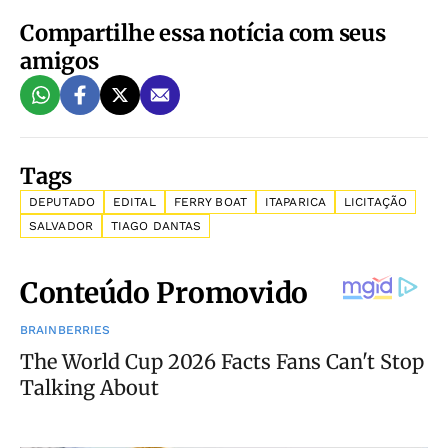
Compartilhe essa notícia com seus
amigos
Tags
DEPUTADO
EDITAL
FERRY BOAT
ITAPARICA
LICITAÇÃO
SALVADOR
TIAGO DANTAS