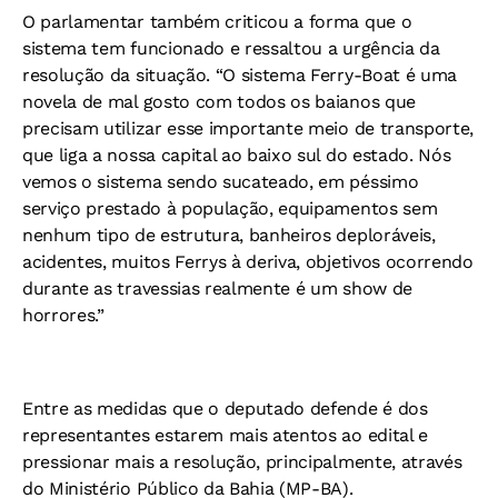
O parlamentar também criticou a forma que o
sistema tem funcionado e ressaltou a urgência da
resolução da situação. “O sistema Ferry-Boat é uma
novela de mal gosto com todos os baianos que
precisam utilizar esse importante meio de transporte,
que liga a nossa capital ao baixo sul do estado. Nós
vemos o sistema sendo sucateado, em péssimo
serviço prestado à população, equipamentos sem
nenhum tipo de estrutura, banheiros deploráveis,
acidentes, muitos Ferrys à deriva, objetivos ocorrendo
durante as travessias realmente é um show de
horrores.”
Entre as medidas que o deputado defende é dos
representantes estarem mais atentos ao edital e
pressionar mais a resolução, principalmente, através
do Ministério Público da Bahia (MP-BA).