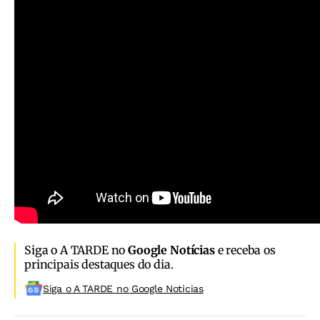
Siga o A TARDE no
Google Notícias
e receba os
principais destaques do dia.
Siga o A TARDE no Google Noticias