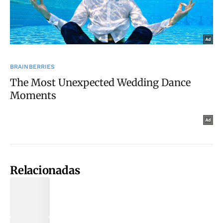
Relacionadas