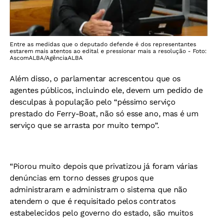
Entre as medidas que o deputado defende é dos representantes
estarem mais atentos ao edital e pressionar mais a resolução - Foto:
AscomALBA/AgênciaALBA
Além disso, o parlamentar acrescentou que os
agentes públicos, incluindo ele, devem um pedido de
desculpas à população pelo “péssimo serviço
prestado do Ferry-Boat, não só esse ano, mas é um
serviço que se arrasta por muito tempo”.
“Piorou muito depois que privatizou já foram várias
denúncias em torno desses grupos que
administraram e administram o sistema que não
atendem o que é requisitado pelos contratos
estabelecidos pelo governo do estado, são muitos