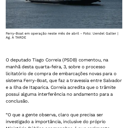
Ferry-Boat em operação neste mês de abril - Foto: Uendel Galter |
Ag. A TARDE
O deputado Tiago Correia (PSDB) comentou, na
manhã desta quarta-feira, 3, sobre o processo
licitatório de compra de embarcações novas para o
sistema Ferry-Boat, que faz a travessia entre Salvador
e a Ilha de Itaparica. Correia acredita que o trâmite
possui alguma interferência no andamento para a
conclusão.
“O que a gente observa, claro que precisa ser
investigado a importância, inclusive do próprio