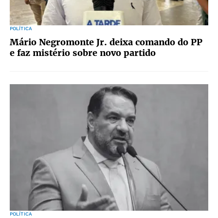
POLÍTICA
Mário Negromonte Jr. deixa comando do PP
e faz mistério sobre novo partido
POLÍTICA