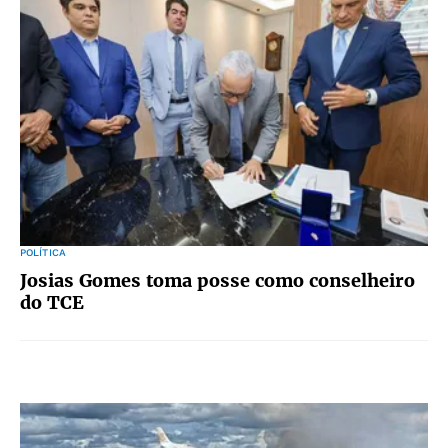
POLÍTICA
Josias Gomes toma posse como conselheiro
do TCE