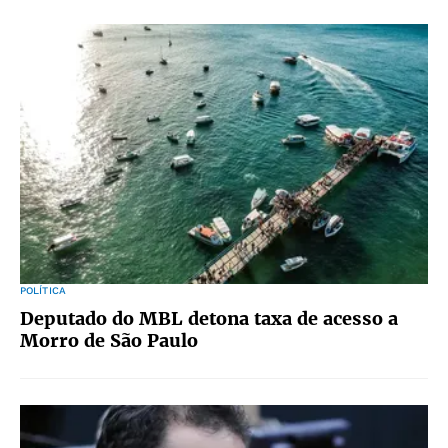
POLÍTICA
Deputado do MBL detona taxa de acesso a
Morro de São Paulo