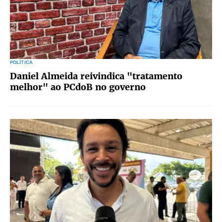
POLÍTICA
Daniel Almeida reivindica "tratamento
melhor" ao PCdoB no governo