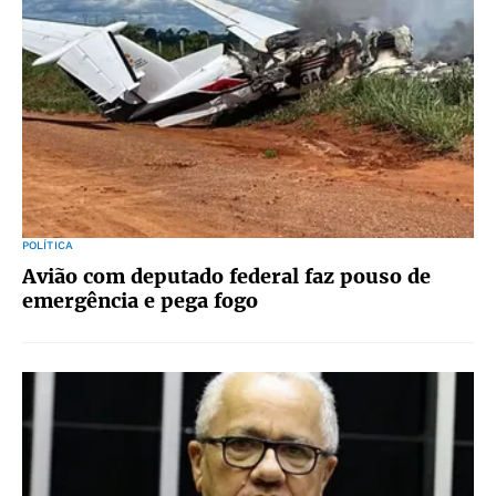
POLÍTICA
Avião com deputado federal faz pouso de
emergência e pega fogo