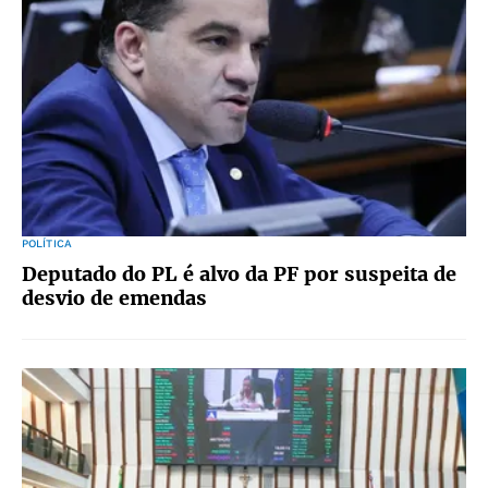
POLÍTICA
Deputado do PL é alvo da PF por suspeita de
desvio de emendas