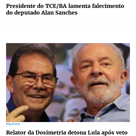
Presidente do TCE/BA lamenta falecimento
do deputado Alan Sanches
POLÍTICA
Relator da Dosimetria detona Lula após veto