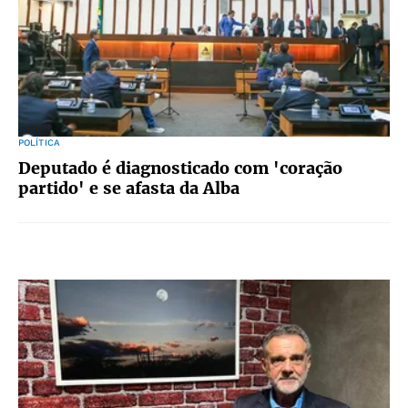
POLÍTICA
Deputado é diagnosticado com 'coração
partido' e se afasta da Alba