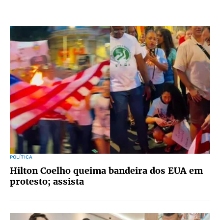
POLÍTICA
Hilton Coelho queima bandeira dos EUA em
protesto; assista