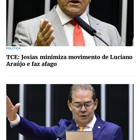
POLÍTICA
TCE: Josias minimiza movimento de Luciano
Araújo e faz afago