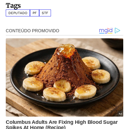
Tags
DEPUTADO
PF
STF