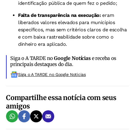
identificação pública de quem fez o pedido;
Falta de transparência na execução:
eram
liberados valores elevados para municípios
específicos, mas sem critérios claros de escolha
e com baixa rastreabilidade sobre como o
dinheiro era aplicado.
Siga o A TARDE no
Google Notícias
e receba os
principais destaques do dia.
Siga o A TARDE no Google Noticias
Compartilhe essa notícia com seus
amigos