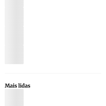
Mais lidas