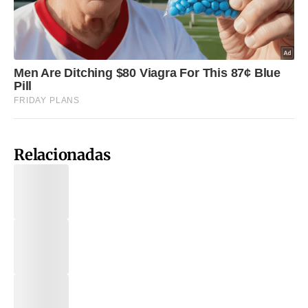
Relacionadas