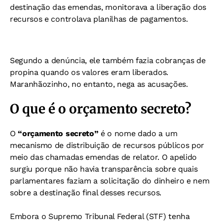
destinação das emendas, monitorava a liberação dos
recursos e controlava planilhas de pagamentos.
Segundo a denúncia, ele também fazia cobranças de
propina quando os valores eram liberados.
Maranhãozinho, no entanto, nega as acusações.
O que é o orçamento secreto?
O
“orçamento secreto”
é o nome dado a um
mecanismo de distribuição de recursos públicos por
meio das chamadas emendas de relator. O apelido
surgiu porque não havia transparência sobre quais
parlamentares faziam a solicitação do dinheiro e nem
sobre a destinação final desses recursos.
Embora o Supremo Tribunal Federal (STF) tenha