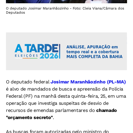
O deputado Josimar Maranhãozinho - Foto: Cleia Viana/Câmara dos
Deputados
O deputado federal
Josimar Maranhãozinho (PL-MA)
é alvo de mandados de busca e apreensão da Polícia
Federal (PF) na manhã desta quinta-feira, 25, em uma
operação que investiga suspeitas de desvio de
recursos de emendas parlamentares do
chamado
"orçamento secreto"
.
As buscas foram autorizadas pelo ministro do