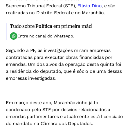
Supremo Tribunal Federal (STF),
Flávio Dino
, e são
realizadas no Distrito Federal e no Maranhão.
Tudo sobre
Política
em primeira mão!
Entre no canal do WhatsApp.
Segundo a PF, as investigações miram empresas
contratadas para executar obras financiadas por
emendas. Um dos alvos da operação desta quinta foi
a residência do deputado, que é sócio de uma dessas
empresas investigadas.
Em março deste ano, Maranhãozinho já foi
condenado pelo STF por desvios relacionados a
emendas parlamentares e atualmente está licenciado
do mandato na Câmara dos Deputados.