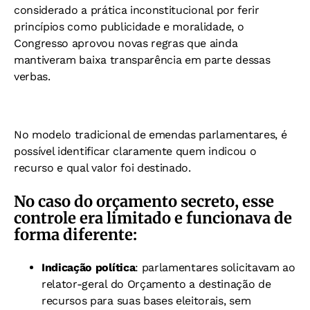
considerado a prática inconstitucional por ferir
princípios como publicidade e moralidade, o
Congresso aprovou novas regras que ainda
mantiveram baixa transparência em parte dessas
verbas.
No modelo tradicional de emendas parlamentares, é
possível identificar claramente quem indicou o
recurso e qual valor foi destinado.
No caso do orçamento secreto, esse
controle era limitado e funcionava de
forma diferente:
Indicação política
: parlamentares solicitavam ao
relator-geral do Orçamento a destinação de
recursos para suas bases eleitorais, sem