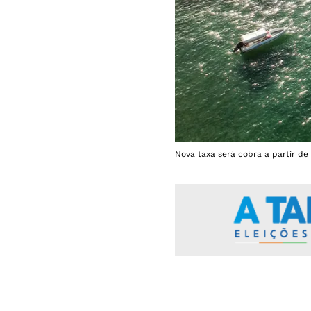
Nova taxa será cobra a partir de