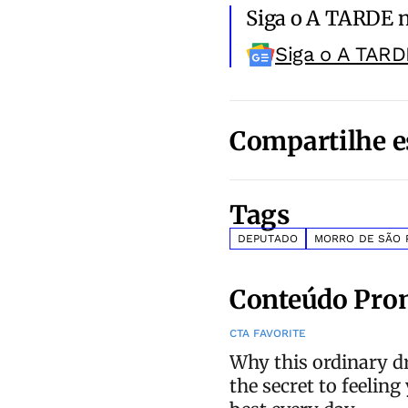
Siga o A TARDE 
Siga o A TARD
Compartilhe e
Tags
DEPUTADO
MORRO DE SÃO 