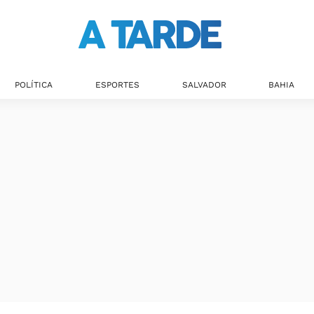
POLÍTICA
ESPORTES
SALVADOR
BAHIA