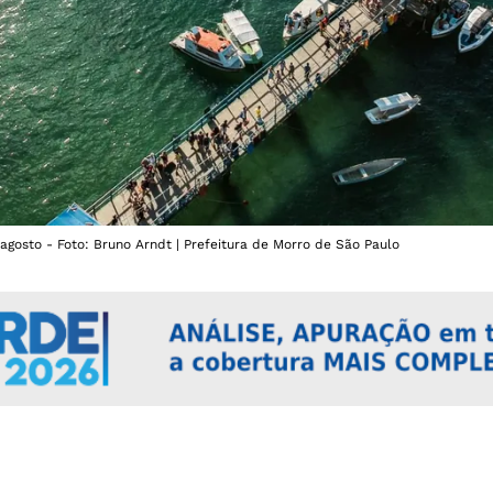
 agosto - Foto: Bruno Arndt | Prefeitura de Morro de São Paulo