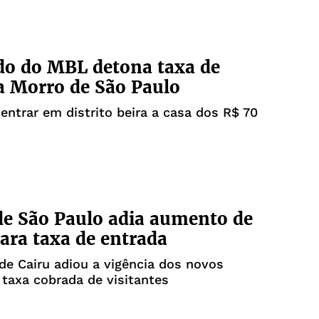
do do MBL detona taxa de
a Morro de São Paulo
 entrar em distrito beira a casa dos R$ 70
e São Paulo adia aumento de
ara taxa de entrada
 de Cairu adiou a vigência dos novos
 taxa cobrada de visitantes