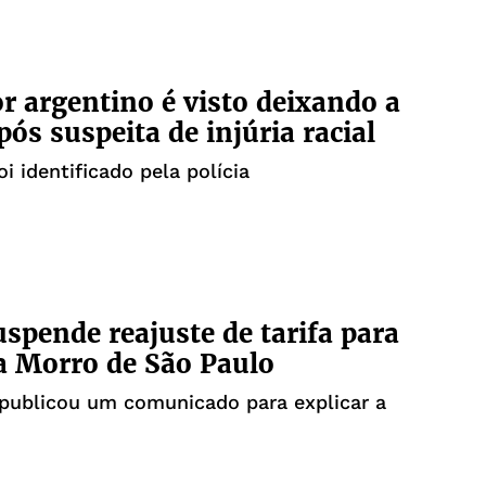
r argentino é visto deixando a
pós suspeita de injúria racial
i identificado pela polícia
uspende reajuste de tarifa para
a Morro de São Paulo
 publicou um comunicado para explicar a