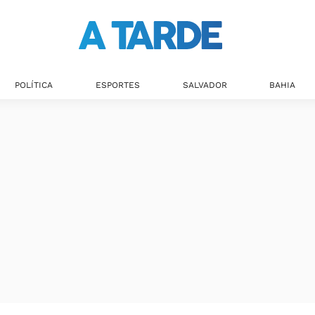
Últimas notícias
POLÍTICA
ESPORTES
SALVADOR
BAHIA