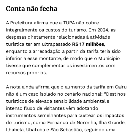
Conta não fecha
A Prefeitura afirma que a TUPA não cobre
integralmente os custos do turismo. Em 2024, as
despesas diretamente relacionadas à atividade
turística teriam ultrapassado
R$ 17 milhões
,
enquanto a arrecadação a partir da tarifa teria sido
inferior a esse montante, de modo que o Município
tivesse que complementar os investimentos com
recursos próprios.
A nota ainda afirma que o aumento da tarifa em Cairu
não é um caso isolado no cenário nacional: “Destinos
turísticos de elevada sensibilidade ambiental e
intenso fluxo de visitantes vêm adotando
instrumentos semelhantes para custear os impactos
do turismo, como Fernando de Noronha, Ilha Grande,
Ilhabela, Ubatuba e São Sebastião, seguindo uma