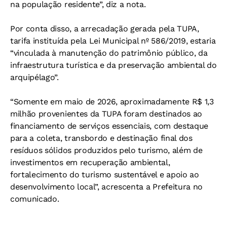
na população residente”, diz a nota.
Por conta disso, a arrecadação gerada pela TUPA,
tarifa instituída pela Lei Municipal nº 586/2019, estaria
“vinculada à manutenção do patrimônio público, da
infraestrutura turística e da preservação ambiental do
arquipélago”.
“Somente em maio de 2026, aproximadamente R$ 1,3
milhão provenientes da TUPA foram destinados ao
financiamento de serviços essenciais, com destaque
para a coleta, transbordo e destinação final dos
resíduos sólidos produzidos pelo turismo, além de
investimentos em recuperação ambiental,
fortalecimento do turismo sustentável e apoio ao
desenvolvimento local”, acrescenta a Prefeitura no
comunicado.