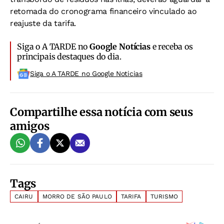
retomada do cronograma financeiro vinculado ao
reajuste da tarifa.
Siga o A TARDE no
Google Notícias
e receba os
principais destaques do dia.
Siga o A TARDE no Google Noticias
Compartilhe essa notícia com seus
amigos
Tags
CAIRU
MORRO DE SÃO PAULO
TARIFA
TURISMO