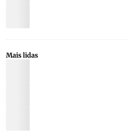
Mais lidas