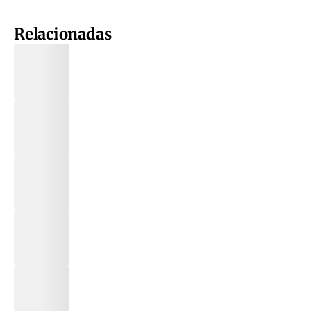
Relacionadas