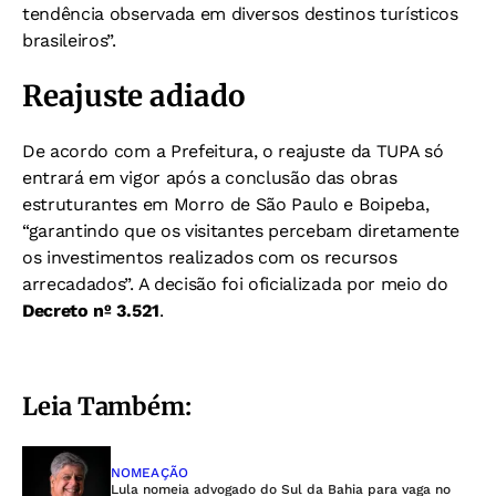
tendência observada em diversos destinos turísticos
brasileiros”.
Reajuste adiado
De acordo com a Prefeitura, o reajuste da TUPA só
entrará em vigor após a conclusão das obras
estruturantes em Morro de São Paulo e Boipeba,
“garantindo que os visitantes percebam diretamente
os investimentos realizados com os recursos
arrecadados”. A decisão foi oficializada por meio do
Decreto nº 3.521
.
Leia Também:
NOMEAÇÃO
Lula nomeia advogado do Sul da Bahia para vaga no