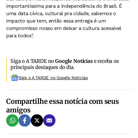
importantíssima para a independência do Brasil. É
uma data cívica, cultural pra cidade, sabemos o
impacto que tem, então essa entrega é um
compromisso nosso em deixar a cultura acessível
para todos".
Siga o A TARDE no
Google Notícias
e receba os
principais destaques do dia.
Siga o A TARDE no Google Noticias
Compartilhe essa notícia com seus
amigos