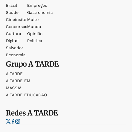
Brasil
Empregos
Saúde
Gastronomia
Cineinsite
Muito
Concursos
Mundo
Cultura
Opinião
Digital
Política
Salvador
Economia
Grupo
A TARDE
A TARDE
A TARDE FM
MASSA!
A TARDE EDUCAÇÃO
Redes
A TARDE