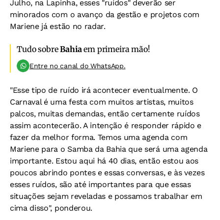
Julho, na Lapinha, esses "ruídos" deverão ser
minorados com o avanço da gestão e projetos com
Mariene já estão no radar.
Tudo sobre
Bahia
em primeira mão!
Entre no canal do WhatsApp.
"Esse tipo de ruído irá acontecer eventualmente. O
Carnaval é uma festa com muitos artistas, muitos
palcos, muitas demandas, então certamente ruídos
assim acontecerão. A intenção é responder rápido e
fazer da melhor forma. Temos uma agenda com
Mariene para o Samba da Bahia que será uma agenda
importante. Estou aqui há 40 dias, então estou aos
poucos abrindo pontes e essas conversas, e às vezes
esses ruídos, são até importantes para que essas
situações sejam reveladas e possamos trabalhar em
cima disso", ponderou.