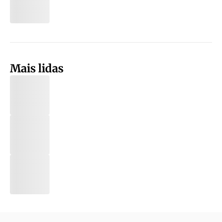
Mais lidas