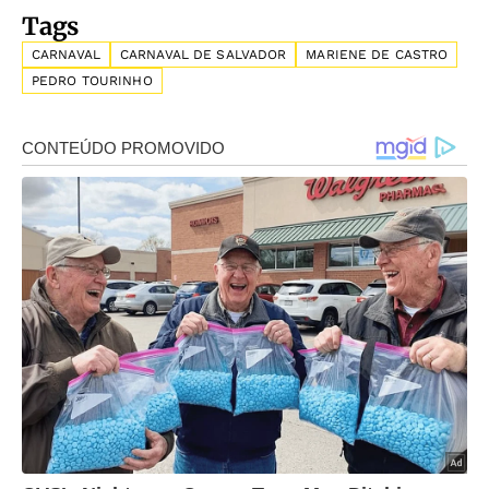
Tags
CARNAVAL
CARNAVAL DE SALVADOR
MARIENE DE CASTRO
PEDRO TOURINHO