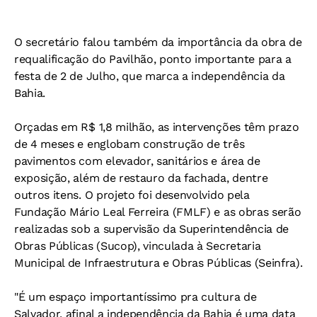
O secretário falou também da importância da obra de
requalificação do Pavilhão, ponto importante para a
festa de 2 de Julho, que marca a independência da
Bahia.
Orçadas em R$ 1,8 milhão, as intervenções têm prazo
de 4 meses e englobam construção de três
pavimentos com elevador, sanitários e área de
exposição, além de restauro da fachada, dentre
outros itens. O projeto foi desenvolvido pela
Fundação Mário Leal Ferreira (FMLF) e as obras serão
realizadas sob a supervisão da Superintendência de
Obras Públicas (Sucop), vinculada à Secretaria
Municipal de Infraestrutura e Obras Públicas (Seinfra).
"É um espaço importantíssimo pra cultura de
Salvador, afinal a independência da Bahia é uma data