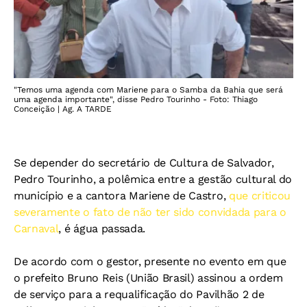
"Temos uma agenda com Mariene para o Samba da Bahia que será
uma agenda importante", disse Pedro Tourinho - Foto: Thiago
Conceição | Ag. A TARDE
Se depender do secretário de Cultura de Salvador,
Pedro Tourinho, a polêmica entre a gestão cultural do
município e a cantora Mariene de Castro,
que criticou
severamente o fato de não ter sido convidada para o
Carnaval
, é água passada.
De acordo com o gestor, presente no evento em que
o prefeito Bruno Reis (União Brasil) assinou a ordem
de serviço para a requalificação do Pavilhão 2 de