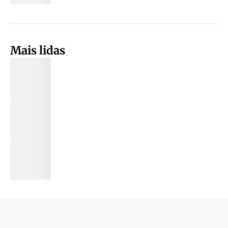
Mais lidas