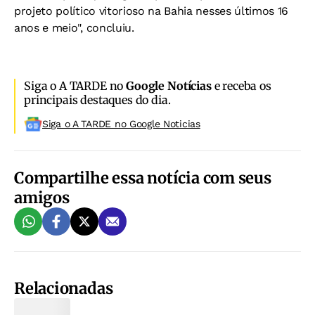
projeto político vitorioso na Bahia nesses últimos 16
anos e meio", concluiu.
Siga o A TARDE no
Google Notícias
e receba os
principais destaques do dia.
Siga o A TARDE no Google Noticias
Compartilhe essa notícia com seus
amigos
Relacionadas