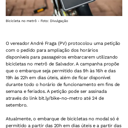
Bicicleta no metrô - Foto: Divulgação
O vereador André Fraga (PV) protocolou uma petição
com o pedido para ampliação dos horários
disponíveis para passageiros embarcarem utilizando
bicicletas no metrô de Salvador. A campanha propõe
que o embarque seja permitido das 9h às 16h e das
19h às 22h em dias úteis, além de ficar disponível
durante todo o horário de funcionamento em fins de
semana e feriados. A petição pode ser assinada
através do link bit.ly/bike-no-metro até 24 de
setembro.
Atualmente, o embarque de bicicletas no modal só é
permitido a partir das 20h em dias úteis e a partir das