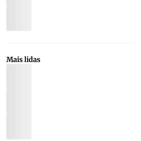
Mais lidas