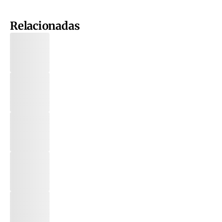
Relacionadas