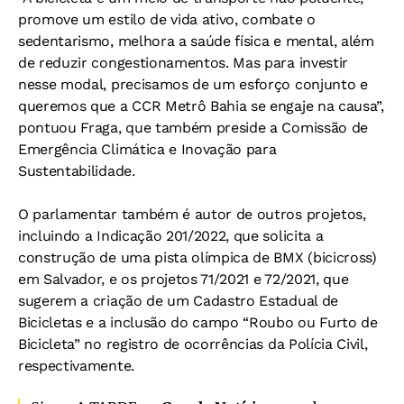
promove um estilo de vida ativo, combate o
sedentarismo, melhora a saúde física e mental, além
de reduzir congestionamentos. Mas para investir
nesse modal, precisamos de um esforço conjunto e
queremos que a CCR Metrô Bahia se engaje na causa”,
pontuou Fraga, que também preside a Comissão de
Emergência Climática e Inovação para
Sustentabilidade.
O parlamentar também é autor de outros projetos,
incluindo a Indicação 201/2022, que solicita a
construção de uma pista olímpica de BMX (bicicross)
em Salvador, e os projetos 71/2021 e 72/2021, que
sugerem a criação de um Cadastro Estadual de
Bicicletas e a inclusão do campo “Roubo ou Furto de
Bicicleta” no registro de ocorrências da Polícia Civil,
respectivamente.