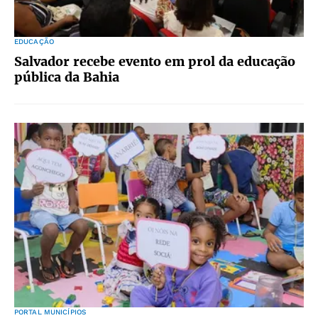
EDUCAÇÃO
Salvador recebe evento em prol da educação
pública da Bahia
PORTAL MUNICÍPIOS