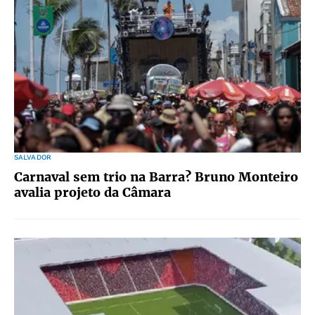
SALVADOR
Carnaval sem trio na Barra? Bruno Monteiro
avalia projeto da Câmara