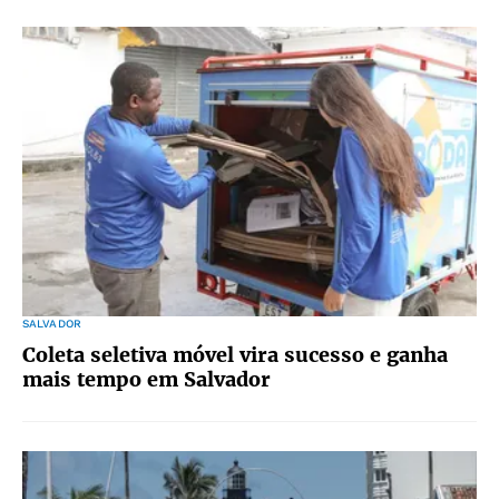
SALVADOR
Coleta seletiva móvel vira sucesso e ganha
mais tempo em Salvador