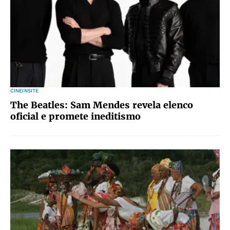
CINEINSITE
The Beatles: Sam Mendes revela elenco
oficial e promete ineditismo