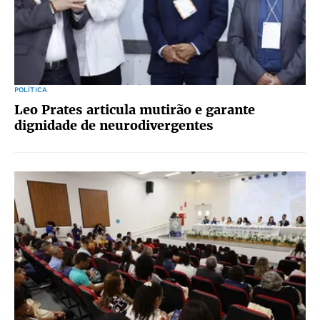
POLÍTICA
Leo Prates articula mutirão e garante
dignidade de neurodivergentes