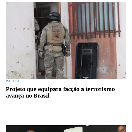
POLÍTICA
Projeto que equipara facção a terrorismo
avança no Brasil