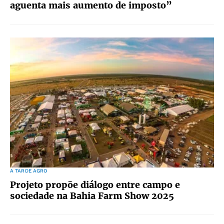
aguenta mais aumento de imposto”
A TARDE AGRO
Projeto propõe diálogo entre campo e
sociedade na Bahia Farm Show 2025