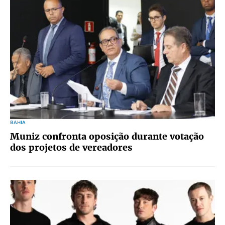
BAHIA
Muniz confronta oposição durante votação
dos projetos de vereadores