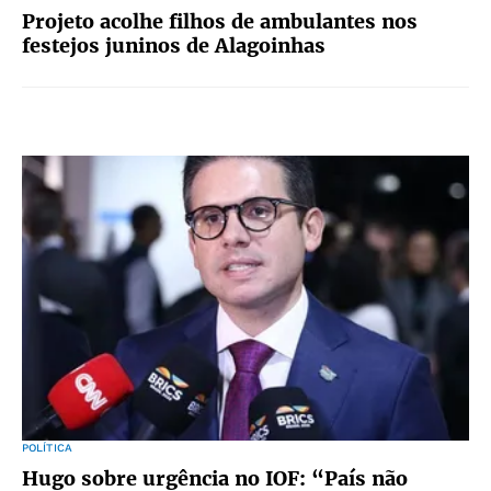
Projeto acolhe filhos de ambulantes nos
festejos juninos de Alagoinhas
POLÍTICA
Hugo sobre urgência no IOF: “País não