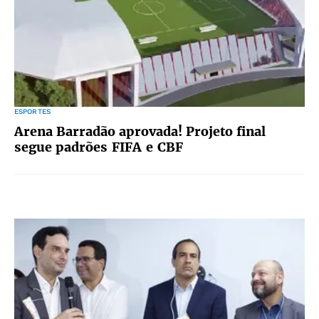
ESPORTES
Arena Barradão aprovada! Projeto final
segue padrões FIFA e CBF