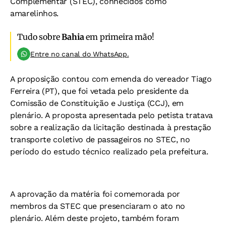
Complementar (STEC), conhecidos como
amarelinhos.
Tudo sobre
Bahia
em primeira mão!
Entre no canal do WhatsApp.
A proposição contou com emenda do vereador Tiago
Ferreira (PT), que foi vetada pelo presidente da
Comissão de Constituição e Justiça (CCJ), em
plenário. A proposta apresentada pelo petista tratava
sobre a realização da licitação destinada à prestação
transporte coletivo de passageiros no STEC, no
período do estudo técnico realizado pela prefeitura.
A aprovação da matéria foi comemorada por
membros da STEC que presenciaram o ato no
plenário. Além deste projeto, também foram