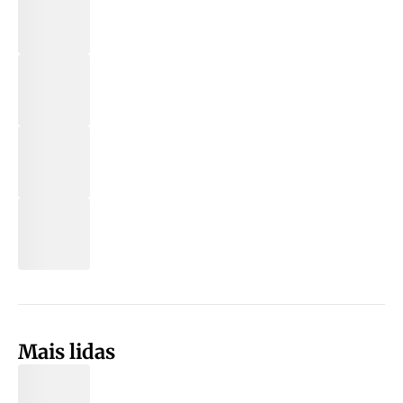
Mais lidas