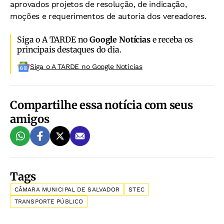
aprovados projetos de resolução, de indicação,
moções e requerimentos de autoria dos vereadores.
Siga o A TARDE no
Google Notícias
e receba os
principais destaques do dia.
Siga o A TARDE no Google Noticias
Compartilhe essa notícia com seus
amigos
Tags
CÂMARA MUNICIPAL DE SALVADOR
STEC
TRANSPORTE PÚBLICO