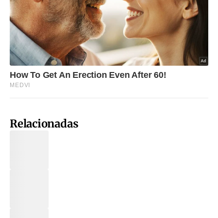
Relacionadas