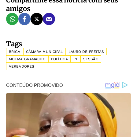
amigos
Tags
BRIGA
CÂMARA MUNICIPAL
LAURO DE FREITAS
MOEMA GRAMACHO
POLÍTICA
PT
SESSÃO
VEREADORES