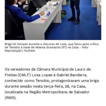
Briga foi iniciada durante o discurso de Loxa, que falou após crítica
de Tenobio à base de Moema Gramacho (PT) na Casa - Foto:
Reprodução | YouTube
Os vereadores da Câmara Municipal de Lauro de
Freitas (CMLF) Loxa Lopes e Gabriel Bandarra,
conhecido como Tenobio, protagonizaram uma briga
durante sessão nesta terça-feira, 28, na Casa,
localizada na Região Metropolitana de Salvador
(RMS).