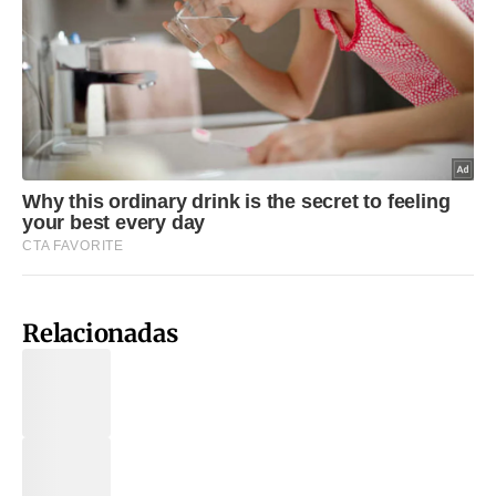
Relacionadas