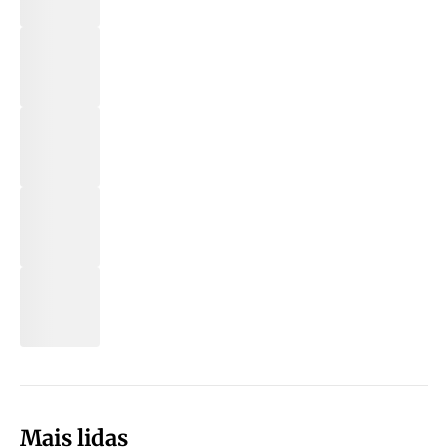
Mais lidas