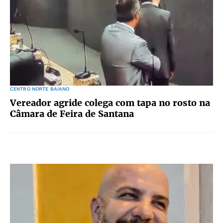
CENTRO NORTE BAIANO
Vereador agride colega com tapa no rosto na
Câmara de Feira de Santana