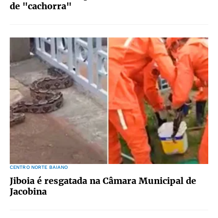
de "cachorra"
CENTRO NORTE BAIANO
Jiboia é resgatada na Câmara Municipal de
Jacobina