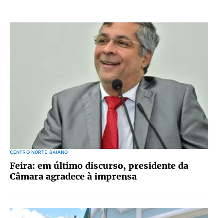
CENTRO NORTE BAIANO
Feira: em último discurso, presidente da
Câmara agradece à imprensa