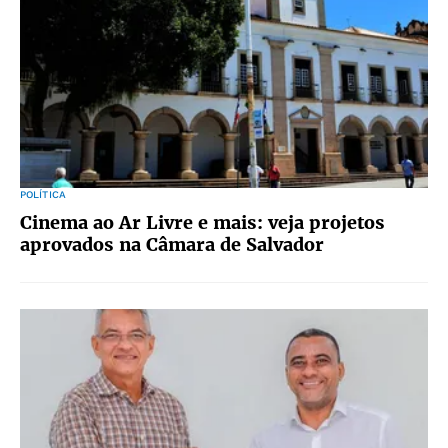
POLÍTICA
Cinema ao Ar Livre e mais: veja projetos
aprovados na Câmara de Salvador