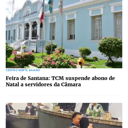
CENTRO NORTE BAIANO
Feira de Santana: TCM suspende abono de
Natal a servidores da Câmara