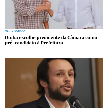
METROPOLITANA
Dinha escolhe presidente da Câmara como
pré-candidato à Prefeitura