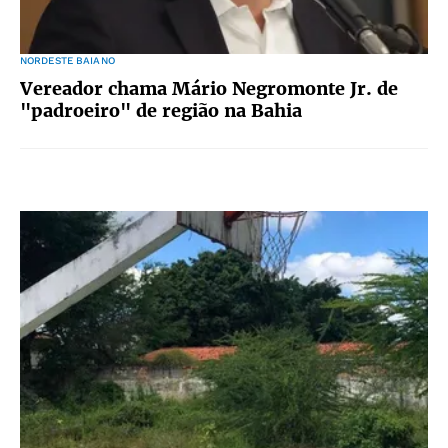
NORDESTE BAIANO
Vereador chama Mário Negromonte Jr. de
"padroeiro" de região na Bahia