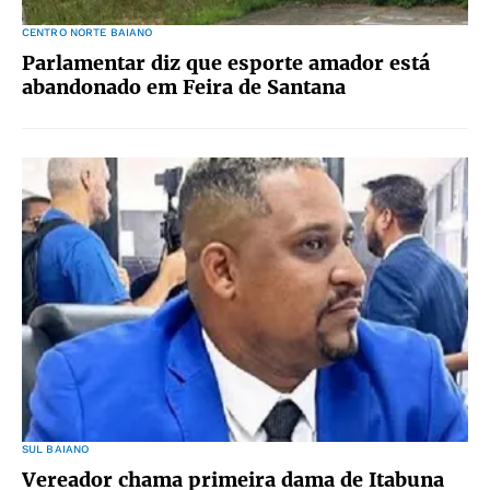
CENTRO NORTE BAIANO
Parlamentar diz que esporte amador está
abandonado em Feira de Santana
SUL BAIANO
Vereador chama primeira dama de Itabuna