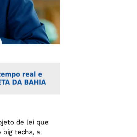
jeto de lei que
 big techs, a