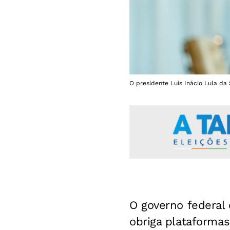
O presidente Luis Inácio Lula da 
O governo federa
obriga plataformas