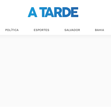
POLÍTICA
ESPORTES
SALVADOR
BAHIA