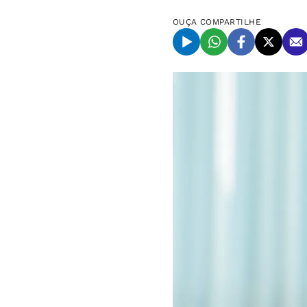
OUÇA
COMPARTILHE