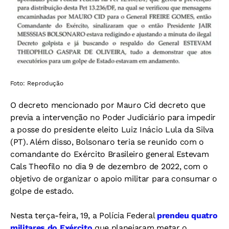
Foto: Reprodução
O decreto mencionado por Mauro Cid decreto que
previa a intervenção no Poder Judiciário para impedir
a posse do presidente eleito Luiz Inácio Lula da Silva
(PT). Além disso, Bolsonaro teria se reunido com o
comandante do Exército Brasileiro general Estevam
Cals Theofilo no dia 9 de dezembro de 2022, com o
objetivo de organizar o apoio militar para consumar o
golpe de estado.
Nesta terça-feira, 19, a Polícia Federal
prendeu quatro
militares do Exército
que planejaram metar o