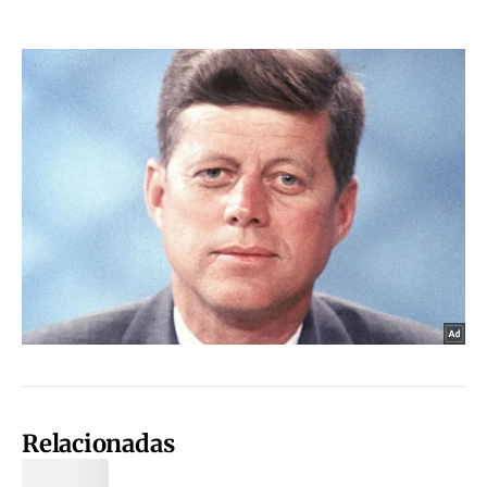
Relacionadas