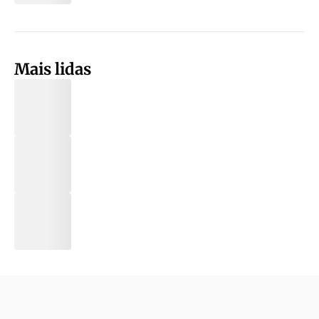
Mais lidas