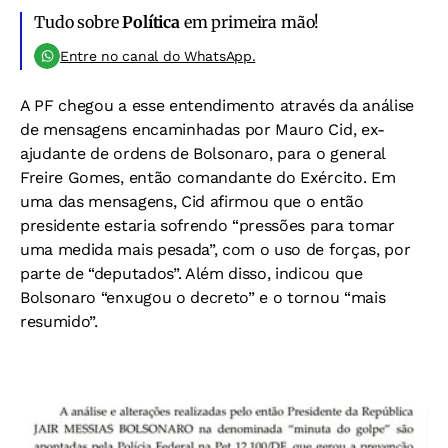
Tudo sobre
Política
em primeira mão!
Entre no canal do WhatsApp.
A PF chegou a esse entendimento através da análise
de mensagens encaminhadas por Mauro Cid, ex-
ajudante de ordens de Bolsonaro, para o general
Freire Gomes, então comandante do Exército. Em
uma das mensagens, Cid afirmou que o então
presidente estaria sofrendo “pressões para tomar
uma medida mais pesada”, com o uso de forças, por
parte de “deputados”. Além disso, indicou que
Bolsonaro “enxugou o decreto” e o tornou “mais
resumido”.