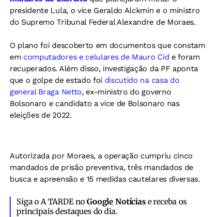
presidente Lula, o vice Geraldo Alckmin e o ministro
do Supremo Tribunal Federal Alexandre de Moraes.
O plano foi descoberto em documentos que constam
em
computadores e celulares de Mauro Cid
e foram
recuperados. Além disso, investigação da PF aponta
que o golpe de estado foi
discutido na casa do
general Braga Netto
, ex-ministro do governo
Bolsonaro e candidato a vice de Bolsonaro nas
eleições de 2022.
Autorizada por Moraes, a operação cumpriu cinco
mandados de prisão preventiva, três mandados de
busca e apreensão e 15 medidas cautelares diversas.
Siga o A TARDE no
Google Notícias
e receba os
principais destaques do dia.