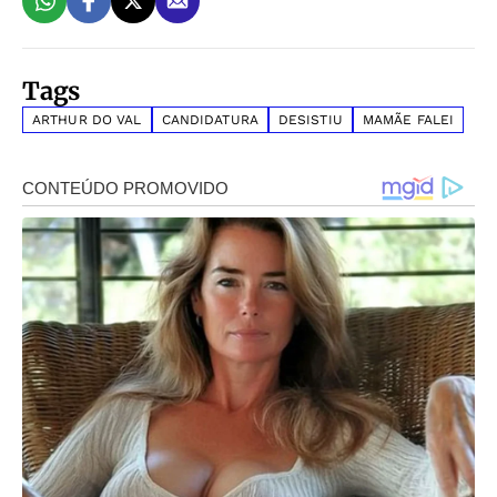
Tags
ARTHUR DO VAL
CANDIDATURA
DESISTIU
MAMÃE FALEI