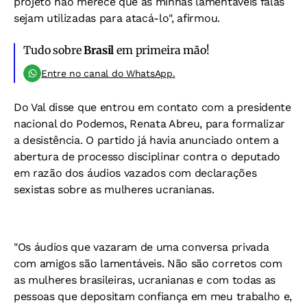
projeto não merece que as minhas lamentáveis falas
sejam utilizadas para atacá-lo", afirmou.
Tudo sobre
Brasil
em primeira mão!
Entre no canal do WhatsApp.
Do Val disse que entrou em contato com a presidente
nacional do Podemos, Renata Abreu, para formalizar
a desistência. O partido já havia anunciado ontem a
abertura de processo disciplinar contra o deputado
em razão dos áudios vazados com declarações
sexistas sobre as mulheres ucranianas.
"Os áudios que vazaram de uma conversa privada
com amigos são lamentáveis. Não são corretos com
as mulheres brasileiras, ucranianas e com todas as
pessoas que depositam confiança em meu trabalho e,