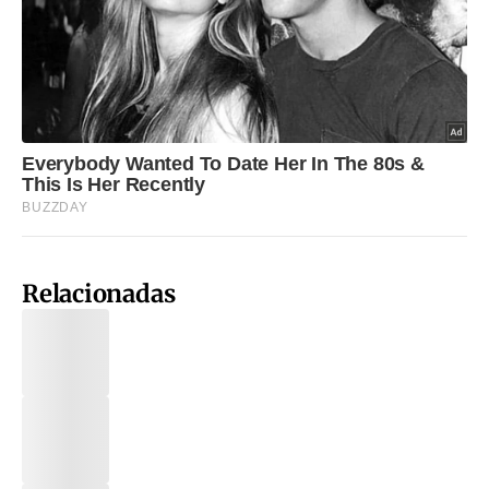
Relacionadas