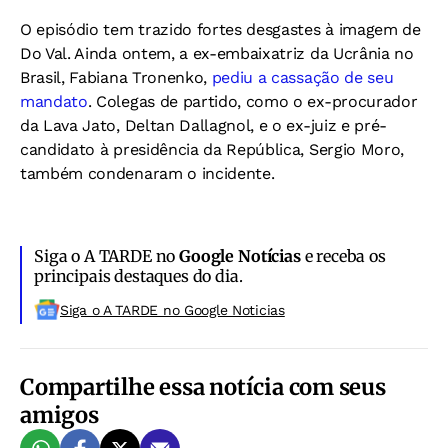
O episódio tem trazido fortes desgastes à imagem de
Do Val. Ainda ontem, a ex-embaixatriz da Ucrânia no
Brasil, Fabiana Tronenko,
pediu a cassação de seu
mandato
. Colegas de partido, como o ex-procurador
da Lava Jato, Deltan Dallagnol, e o ex-juiz e pré-
candidato à presidência da República, Sergio Moro,
também condenaram o incidente.
Siga o A TARDE no
Google Notícias
e receba os
principais destaques do dia.
Siga o A TARDE no Google Noticias
Compartilhe essa notícia com seus
amigos