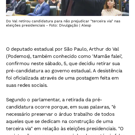
Do Val retirou candidatura para não prejudicar "terceira via" nas
eleições presidenciais - Foto: Divulgação | Alesp
O deputado estadual por São Paulo, Arthur do Val
(Podemos), também conhecido como 'Mamãe falei',
confirmou neste sábado, 5, que decidiu retirar sua
pré-candidatura ao governo estadual. A desistência
foi oficializada através de uma postagem feita em
suas redes sociais.
Segundo o parlamentar, a retirada da pré-
candidatura ocorre porque, em suas palavras, "é
necessário preservar o árduo trabalho de todos
aqueles que se dedicam na construção de uma
terceira via" em relação às eleições presidenciais. "O