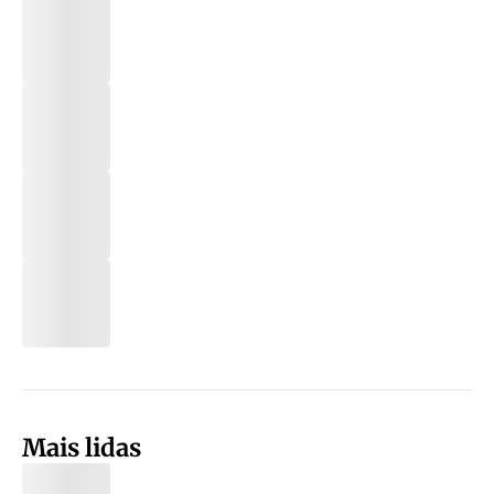
Mais lidas