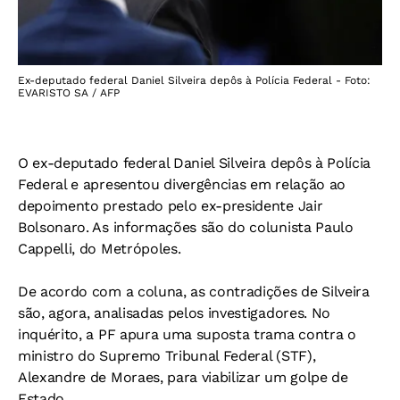
Ex-deputado federal Daniel Silveira depôs à Polícia Federal - Foto:
EVARISTO SA / AFP
O ex-deputado federal Daniel Silveira depôs à Polícia
Federal e apresentou divergências em relação ao
depoimento prestado pelo ex-presidente Jair
Bolsonaro. As informações são do colunista Paulo
Cappelli, do Metrópoles.
De acordo com a coluna, as contradições de Silveira
são, agora, analisadas pelos investigadores. No
inquérito, a PF apura uma suposta trama contra o
ministro do Supremo Tribunal Federal (STF),
Alexandre de Moraes, para viabilizar um golpe de
Estado.