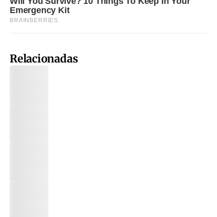
Relacionadas