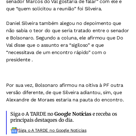
senador Marcos do Val gostaria de falar” com ele e
que “quem solicitou a reunião” foi Silveira.
Daniel Silveira também alegou no depoimento que
não sabia o teor do que seria tratado entre o senador
e Bolsonaro. Segundo a coluna, ele afirmou que Do
Val disse que o assunto era “sigiloso” e que
“necessitava de um encontro rápido” com o
presidente .
Por sua vez, Bolsonaro afirmou na oitiva à PF outra
versão diferente, de que Silveira adiantou, sim, que
Alexandre de Moraes estaria na pauta do encontro.
Siga o A TARDE no
Google Notícias
e receba os
principais destaques do dia.
Siga o A TARDE no Google Noticias