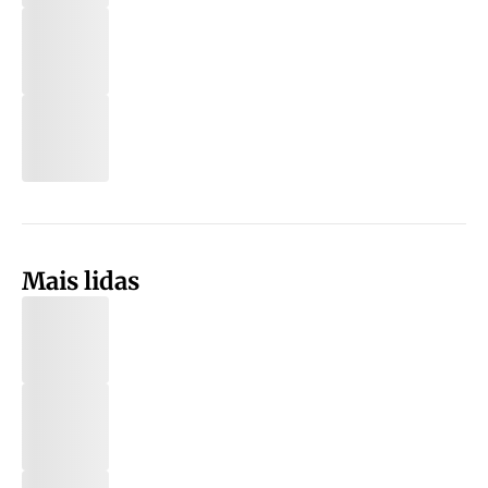
Mais lidas