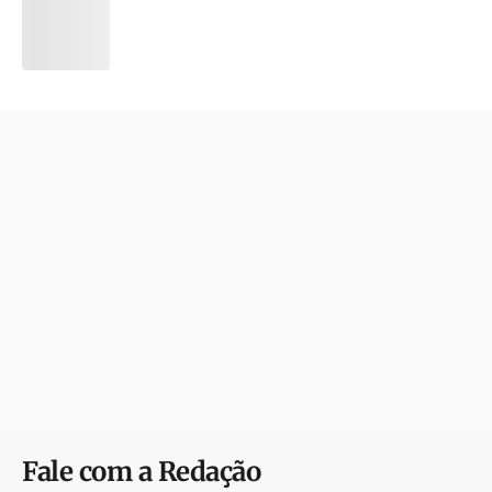
Fale com a Redação