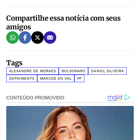
Compartilhe essa notícia com seus
amigos
Tags
ALEXANDRE DE MORAES
BOLSONARO
DANIEL SILVEIRA
DEPOIMENTO
MARCOS DO VAL
PF