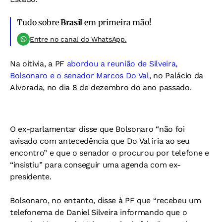
Tudo sobre
Brasil
em primeira mão!
Entre no canal do WhatsApp.
Na oitivia, a PF
abordou a reunião de Silveira,
Bolsonaro e o senador Marcos Do Val
, no Palácio da
Alvorada, no dia 8 de dezembro do ano passado.
O ex-parlamentar disse que Bolsonaro “não foi
avisado com antecedência que Do Val iria ao seu
encontro” e que o senador o procurou por telefone e
“insistiu” para conseguir uma agenda com ex-
presidente.
Bolsonaro, no entanto, disse à PF que “recebeu um
telefonema de Daniel Silveira informando que o