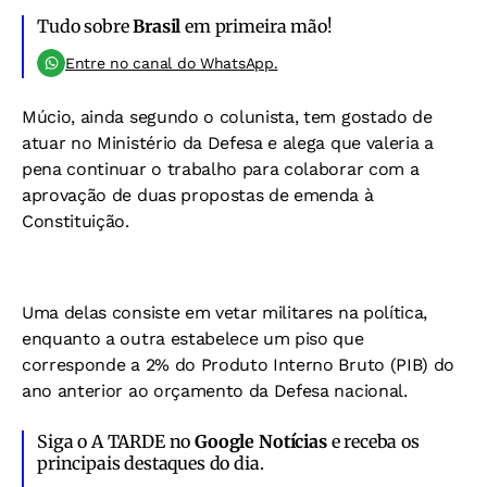
Tudo sobre
Brasil
em primeira mão!
Entre no canal do WhatsApp.
Múcio, ainda segundo o colunista, tem gostado de
atuar no Ministério da Defesa e alega que valeria a
pena continuar o trabalho para colaborar com a
aprovação de duas propostas de emenda à
Constituição.
Uma delas consiste em vetar militares na política,
enquanto a outra estabelece um piso que
corresponde a 2% do Produto Interno Bruto (PIB) do
ano anterior ao orçamento da Defesa nacional.
Siga o A TARDE no
Google Notícias
e receba os
principais destaques do dia.