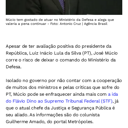
Múcio tem gostado de atuar no Ministério da Defesa e alega que
valeria a pena continuar - Foto: Antonio Cruz | Agência Brasil
Apesar de ter avaliação positiva do presidente da
República, Luiz Inácio Lula da Silva (PT), José Múcio
corre o risco de deixar o comando do Ministério da
Defesa.
Isolado no governo por não contar com a cooperação
de muitos dos ministros e pelas críticas que sofre do
PT, Múcio pode se enfraquecer ainda mais com
a ida
do Flávio Dino ao Supremo Tribunal Federal (STF)
, já
que o atual chefe da Justiça e Segurança Pública é
seu aliado. As informações são do colunista
Guilherme Amado, do portal Metrópoles.