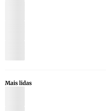
Mais lidas