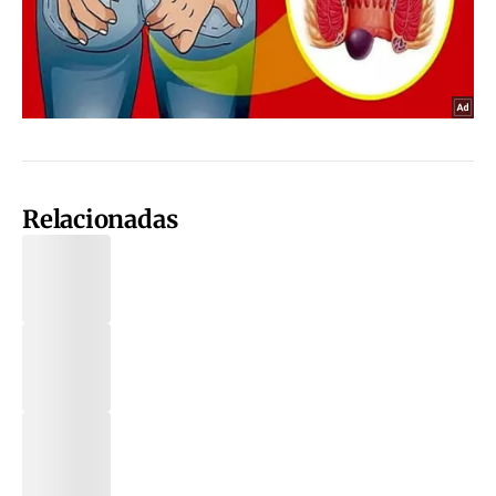
Relacionadas