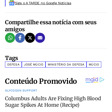
Siga o A TARDE no Google Noticias
Compartilhe essa notícia com seus
amigos
Tags
DEFESA
JOSÉ MÚCIO
MINISTÉRIO DA DEFESA
MÚCIO