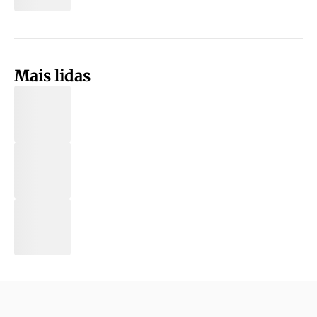
Mais lidas