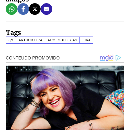
Tags
8/1
ARTHUR LIRA
ATOS GOLPISTAS
LIRA