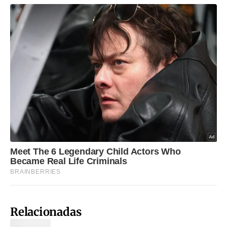
Relacionadas