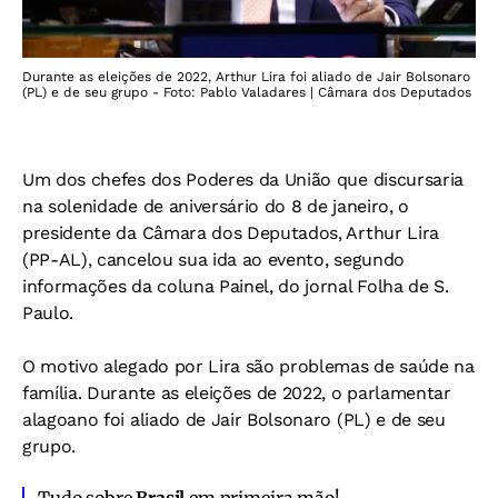
Durante as eleições de 2022, Arthur Lira foi aliado de Jair Bolsonaro
(PL) e de seu grupo - Foto: Pablo Valadares | Câmara dos Deputados
Um dos chefes dos Poderes da União que discursaria
na solenidade de aniversário do 8 de janeiro, o
presidente da Câmara dos Deputados, Arthur Lira
(PP-AL), cancelou sua ida ao evento, segundo
informações da coluna Painel, do jornal Folha de S.
Paulo.
O motivo alegado por Lira são problemas de saúde na
família. Durante as eleições de 2022, o parlamentar
alagoano foi aliado de Jair Bolsonaro (PL) e de seu
grupo.