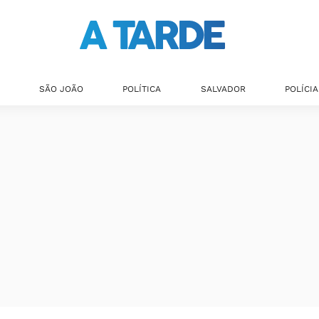
SÃO JOÃO
POLÍTICA
SALVADOR
POLÍCIA