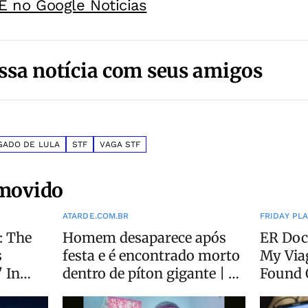
E no Google Noticias
ssa notícia com seus amigos
GADO DE LULA
STF
VAGA STF