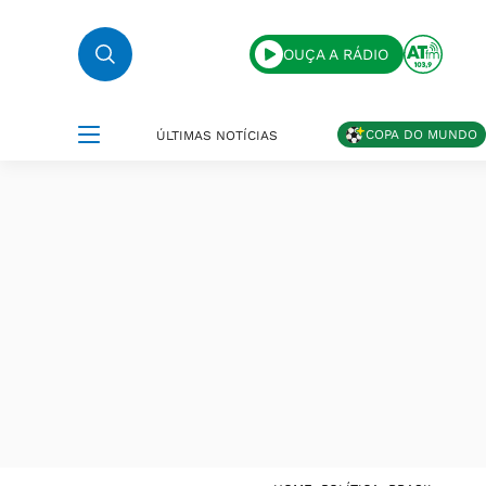
OUÇA A RÁDIO
COPA DO MUNDO
ÚLTIMAS NOTÍCIAS