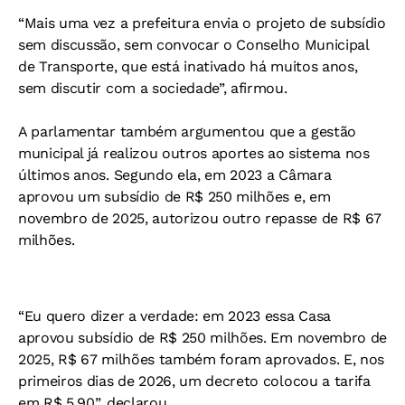
“Mais uma vez a prefeitura envia o projeto de subsídio
sem discussão, sem convocar o Conselho Municipal
de Transporte, que está inativado há muitos anos,
sem discutir com a sociedade”, afirmou.
A parlamentar também argumentou que a gestão
municipal já realizou outros aportes ao sistema nos
últimos anos. Segundo ela, em 2023 a Câmara
aprovou um subsídio de R$ 250 milhões e, em
novembro de 2025, autorizou outro repasse de R$ 67
milhões.
“Eu quero dizer a verdade: em 2023 essa Casa
aprovou subsídio de R$ 250 milhões. Em novembro de
2025, R$ 67 milhões também foram aprovados. E, nos
primeiros dias de 2026, um decreto colocou a tarifa
em R$ 5,90”, declarou.