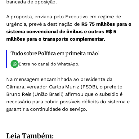
bancada de oposição.
A proposta, enviada pelo Executivo em regime de
urgência, prevê a destinação de
R$ 75 milhões para o
sistema convencional de ônibus e outros R$ 5
milhões para o transporte complementar.
Tudo sobre
Política
em primeira mão!
Entre no canal do WhatsApp.
Na mensagem encaminhada ao presidente da
Câmara, vereador Carlos Muniz (PSDB), o prefeito
Bruno Reis (União Brasil) afirmou que o subsídio é
necessário para cobrir possíveis déficits do sistema e
garantir a continuidade do serviço.
Leia Também: