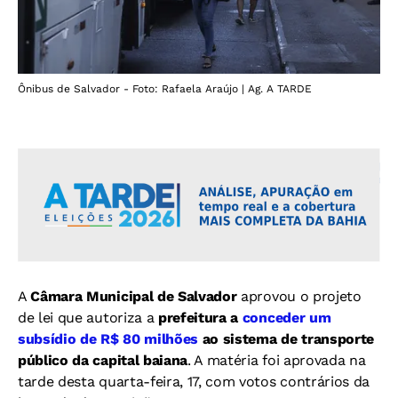
Ônibus de Salvador - Foto: Rafaela Araújo | Ag. A TARDE
A
Câmara Municipal de Salvador
aprovou o projeto
de lei que autoriza a
prefeitura a
conceder um
subsídio de R$ 80 milhões
ao sistema de transporte
público da capital baiana
. A matéria foi aprovada na
tarde desta quarta-feira, 17, com votos contrários da