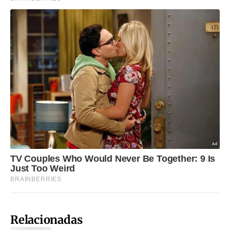
Relacionadas