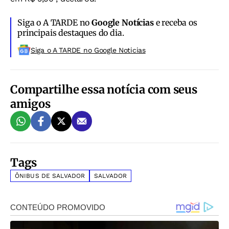
Siga o A TARDE no
Google Notícias
e receba os
principais destaques do dia.
Siga o A TARDE no Google Noticias
Compartilhe essa notícia com seus
amigos
Tags
ÔNIBUS DE SALVADOR
SALVADOR