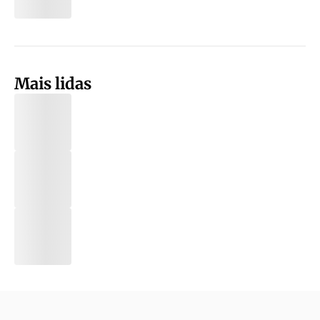
Mais lidas