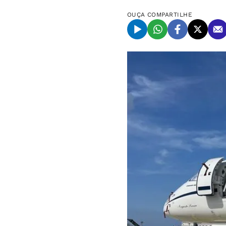
OUÇA
COMPARTILHE