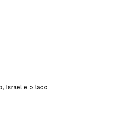
 Israel e o lado