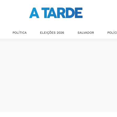
POLÍTICA
ELEIÇÕES 2026
SALVADOR
POLÍC