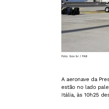
Foto: Gov br / FAB
A aeronave da Pres
estão no lado pale
Itália, às 10h25 des