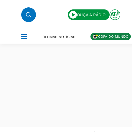
OUÇA A RÁDIO
COPA DO MUNDO
ÚLTIMAS NOTÍCIAS