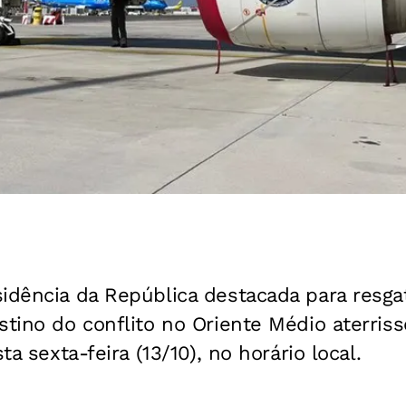
idência da República destacada para resgat
stino do conflito no Oriente Médio aterri
ta sexta-feira (13/10), no horário local.