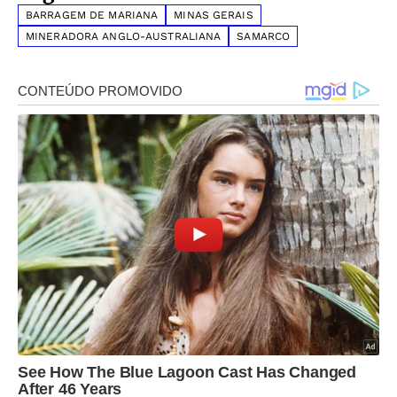
BARRAGEM DE MARIANA
MINAS GERAIS
MINERADORA ANGLO-AUSTRALIANA
SAMARCO