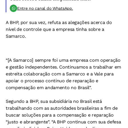
Entre no canal do WhatsApp.
A BHP, por sua vez, refuta as alegações acerca do
nível de controle que a empresa tinha sobre a
Samarco.
“[A Samarco] sempre foi uma empresa com operação
e gestão independentes. Continuamos a trabalhar em
estreita colaboração com a Samarco e a Vale para
apoiar o processo contínuo de reparação e
compensação em andamento no Brasil”.
Segundo a BHP, sua subsidiária no Brasil está
trabalhando com as autoridades brasileiras a fim de
buscar soluções para a compensação e reparação
“justo e abrangente”. “A BHP continua com sua defesa