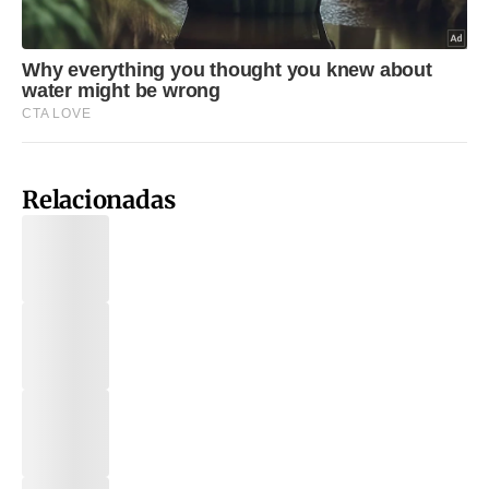
Relacionadas