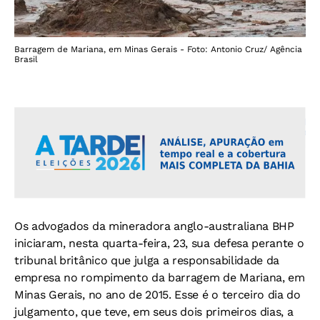
Barragem de Mariana, em Minas Gerais - Foto: Antonio Cruz/ Agência
Brasil
Os advogados da mineradora anglo-australiana BHP
iniciaram, nesta quarta-feira, 23, sua defesa perante o
tribunal britânico que julga a responsabilidade da
empresa no rompimento da barragem de Mariana, em
Minas Gerais, no ano de 2015. Esse é o terceiro dia do
julgamento, que teve, em seus dois primeiros dias, a