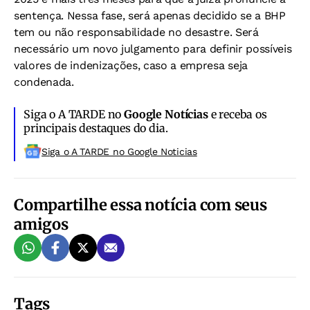
sentença. Nessa fase, será apenas decidido se a BHP
tem ou não responsabilidade no desastre. Será
necessário um novo julgamento para definir possíveis
valores de indenizações, caso a empresa seja
condenada.
Siga o A TARDE no
Google Notícias
e receba os
principais destaques do dia.
Siga o A TARDE no Google Noticias
Compartilhe essa notícia com seus
amigos
Tags