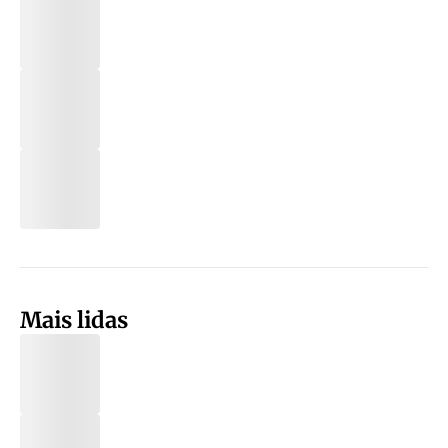
Mais lidas