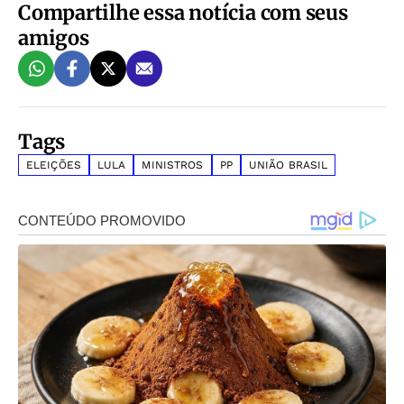
Compartilhe essa notícia com seus
amigos
Tags
ELEIÇÕES
LULA
MINISTROS
PP
UNIÃO BRASIL