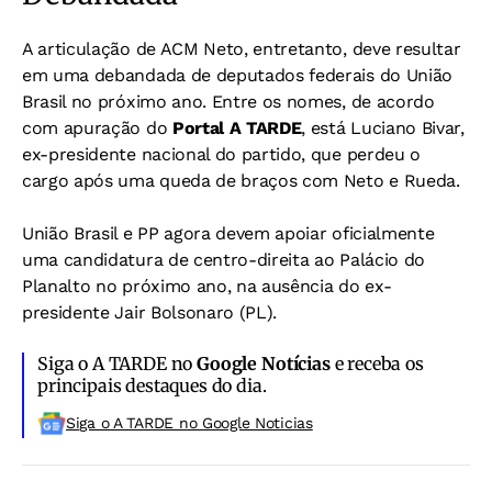
A articulação de ACM Neto, entretanto, deve resultar
em uma debandada de deputados federais do União
Brasil no próximo ano. Entre os nomes, de acordo
com apuração do
Portal A TARDE
, está Luciano Bivar,
ex-presidente nacional do partido, que perdeu o
cargo após uma queda de braços com Neto e Rueda.
União Brasil e PP agora devem apoiar oficialmente
uma candidatura de centro-direita ao Palácio do
Planalto no próximo ano, na ausência do ex-
presidente Jair Bolsonaro (PL).
Siga o A TARDE no
Google Notícias
e receba os
principais destaques do dia.
Siga o A TARDE no Google Noticias