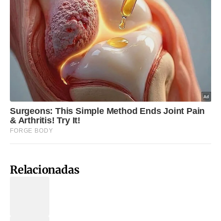
Relacionadas