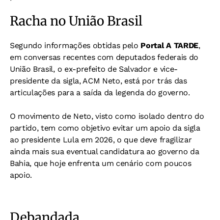
Racha no União Brasil
Segundo informações obtidas pelo
Portal A TARDE
,
em conversas recentes com deputados federais do
União Brasil, o ex-prefeito de Salvador e vice-
presidente da sigla, ACM Neto, está por trás das
articulações para a saída da legenda do governo.
O movimento de Neto, visto como isolado dentro do
partido, tem como objetivo evitar um apoio da sigla
ao presidente Lula em 2026, o que deve fragilizar
ainda mais sua eventual candidatura ao governo da
Bahia, que hoje enfrenta um cenário com poucos
apoio.
Debandada