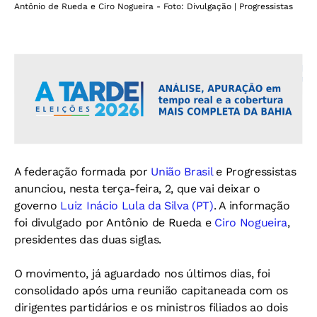
Antônio de Rueda e Ciro Nogueira - Foto: Divulgação | Progressistas
A federação formada por
União Brasil
e Progressistas
anunciou, nesta terça-feira, 2, que vai deixar o
governo
Luiz Inácio Lula da Silva (PT)
. A informação
foi divulgado por Antônio de Rueda e
Ciro Nogueira
,
presidentes das duas siglas.
O movimento, já aguardado nos últimos dias, foi
consolidado após uma reunião capitaneada com os
dirigentes partidários e os ministros filiados ao dois