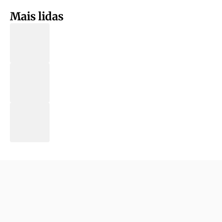
Mais lidas