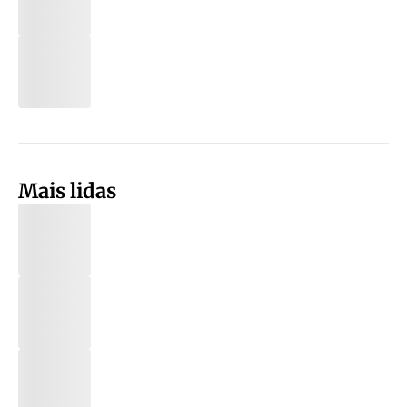
Mais lidas