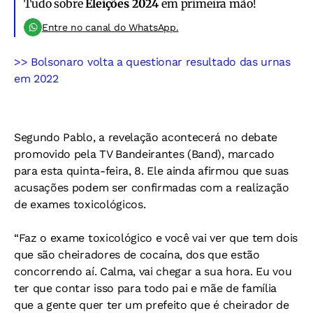
Tudo sobre
Eleições 2024
em primeira mão!
Entre no canal do WhatsApp.
>> Bolsonaro volta a questionar resultado das urnas
em 2022
Segundo Pablo, a revelação acontecerá no debate
promovido pela TV Bandeirantes (Band), marcado
para esta quinta-feira, 8. Ele ainda afirmou que suas
acusações podem ser confirmadas com a realização
de exames toxicológicos.
“Faz o exame toxicológico e você vai ver que tem dois
que são cheiradores de cocaína, dos que estão
concorrendo aí. Calma, vai chegar a sua hora. Eu vou
ter que contar isso para todo pai e mãe de família
que a gente quer ter um prefeito que é cheirador de