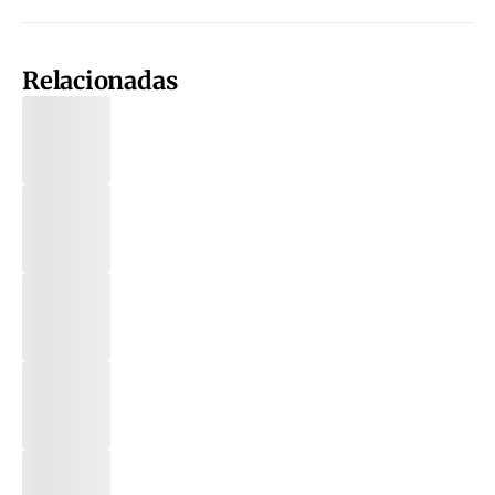
Relacionadas