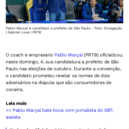
Pablo Marçal é candidato a prefeito de São Paulo - Foto: Divulgação
| Gabriel Luna | PRTB
O coach e empresário
Pablo Marçal
(PRTB) oficializou,
neste domingo, 4, sua candidatura a prefeito de São
Paulo nas eleições de outubro. Durante a convenção,
o candidato prometeu revelar os nomes de dois
adversários na disputa que são consumidores de
cocaína.
Leia mais
>> Pablo Marçal bate boca com jornalista do SBT;
assista