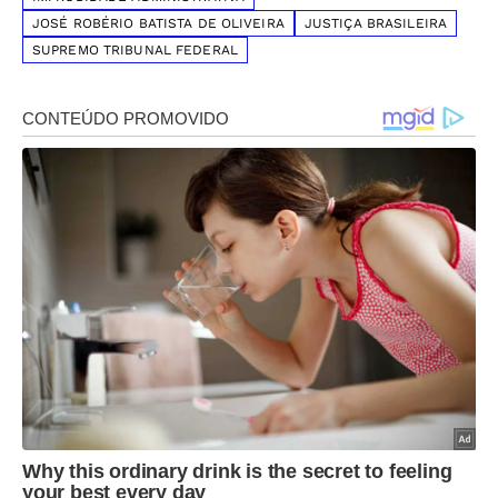
JOSÉ ROBÉRIO BATISTA DE OLIVEIRA
JUSTIÇA BRASILEIRA
SUPREMO TRIBUNAL FEDERAL