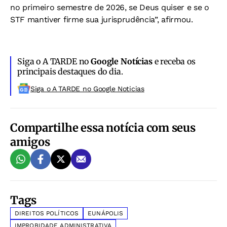
no primeiro semestre de 2026, se Deus quiser e se o
STF mantiver firme sua jurisprudência”, afirmou.
Siga o A TARDE no
Google Notícias
e receba os
principais destaques do dia.
Siga o A TARDE no Google Noticias
Compartilhe essa notícia com seus
amigos
Tags
DIREITOS POLÍTICOS
EUNÁPOLIS
IMPROBIDADE ADMINISTRATIVA