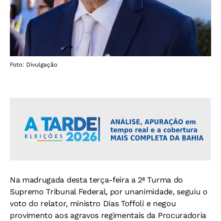
Foto: Divulgação
Na madrugada desta terça-feira a 2ª Turma do
Supremo Tribunal Federal, por unanimidade, seguiu o
voto do relator, ministro Dias Toffoli e negou
provimento aos agravos regimentais da Procuradoria