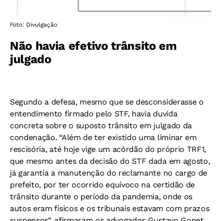
Foto: Divulgação
Não havia efetivo trânsito em
julgado
Segundo a defesa, mesmo que se desconsiderasse o
entendimento firmado pelo STF, havia duvida
concreta sobre o suposto trânsito em julgado da
condenação. “Além de ter existido uma liminar em
rescisória, até hoje vige um acórdão do próprio TRF1,
que mesmo antes da decisão do STF dada em agosto,
já garantia a manutenção do reclamante no cargo de
prefeito, por ter ocorrido equívoco na certidão de
trânsito durante o período da pandemia, onde os
autos eram físicos e os tribunais estavam com prazos
suspensos”, afirmaram os advogados Gustavo Gonet