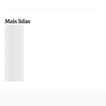
Mais lidas