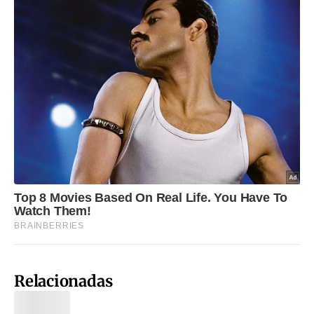
Relacionadas