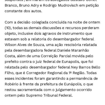
Branco, Bruno Adry e Rodrigo Mudrovisch em petição
constante dos autos.
Com a decisão colegiada concluída na noite de ontem
(10), todas as demais discussões e recursos perderam
objeto, inclusive dois agravos de instrumento que
estavam sob a relatoria do desembargador federal
Wilson Alves de Souza, uma ação rescisória relatada
pela desembargadora federal Daniele Maranhão
Costa, além de uma Correição Parcial movida pelo
prefeito contra o juiz federal de Eunapolis, que foi
relatada pelo desembargador federal Ney Barros Bello
Filho, que é Corregedor Regional da 1ª Região. Todas
esses incidentes foram garantindo a permanência de
Robério à frente da prefeitura de Eunápolis, o que
restou sacramentada com o julgamento ocorrido
ontem pelo Supremo Tribunal Federal.