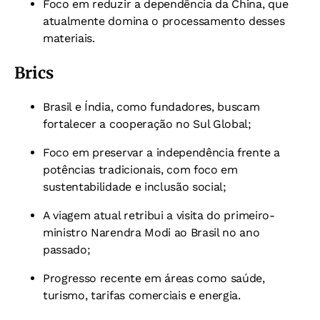
Foco em reduzir a dependência da China, que
atualmente domina o processamento desses
materiais.
Brics
Brasil e Índia, como fundadores, buscam
fortalecer a cooperação no Sul Global;
Foco em preservar a independência frente a
potências tradicionais, com foco em
sustentabilidade e inclusão social;
A viagem atual retribui a visita do primeiro-
ministro Narendra Modi ao Brasil no ano
passado;
Progresso recente em áreas como saúde,
turismo, tarifas comerciais e energia.