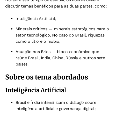
discutir temas benéficos para as duas partes, como:
Inteligência Artificial;
Minerais críticos — minerais estratégicos para o
setor tecnológico. No caso do Brasil, riquezas
como o lítio e o nióbio;
Atuação nos Brics — bloco econômico que
reúne Brasil, Índia, China, Rússia e outros sete
países.
Sobre os tema abordados
Inteligência Artificial
Brasil e Índia intensificam o diálogo sobre
inteligência artificial e governança digital;