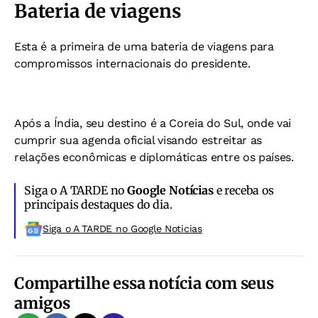
Bateria de viagens
Esta é a primeira de uma bateria de viagens para
compromissos internacionais do presidente.
Após a Índia, seu destino é a Coreia do Sul, onde vai
cumprir sua agenda oficial visando estreitar as
relações econômicas e diplomáticas entre os países.
Siga o A TARDE no
Google Notícias
e receba os
principais destaques do dia.
Siga o A TARDE no Google Noticias
Compartilhe essa notícia com seus
amigos