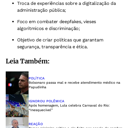
Troca de experiências sobre a digitalização da
administração pública;
Foco em combater deepfakes, vieses
algorítmicos e discriminação;
Objetivo de criar políticas que garantam
segurança, transparência e ética.
Leia Também:
POLÍTICA
Bolsonaro passa mal e recebe atendimento médico na
Papudinha
IGNOROU POLÊMICA
Após homenagem, Lula celebra Carnaval do Rio:
“Inesquecível”
REAÇÃO