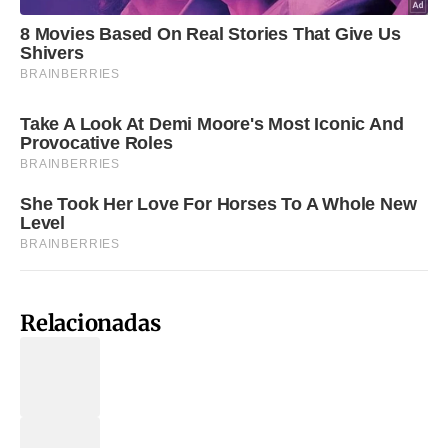
Relacionadas