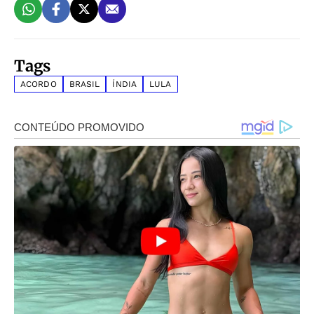
Tags
ACORDO
BRASIL
ÍNDIA
LULA