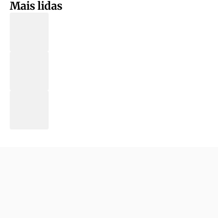
Mais lidas