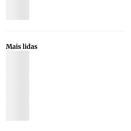
Mais lidas