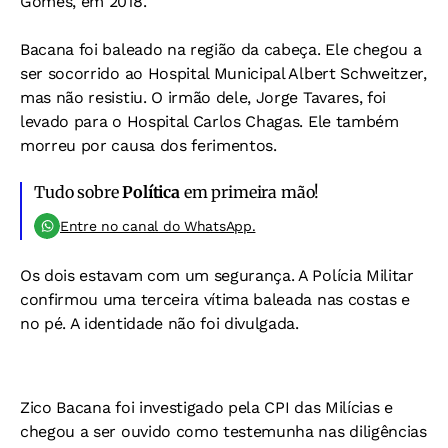
Gomes, em 2018.
Bacana foi baleado na região da cabeça. Ele chegou a
ser socorrido ao Hospital Municipal Albert Schweitzer,
mas não resistiu. O irmão dele, Jorge Tavares, foi
levado para o Hospital Carlos Chagas. Ele também
morreu por causa dos ferimentos.
Tudo sobre
Política
em primeira mão!
Entre no canal do WhatsApp.
Os dois estavam com um segurança. A Polícia Militar
confirmou uma terceira vítima baleada nas costas e
no pé. A identidade não foi divulgada.
Zico Bacana foi investigado pela CPI das Milícias e
chegou a ser ouvido como testemunha nas diligências