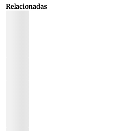
Relacionadas