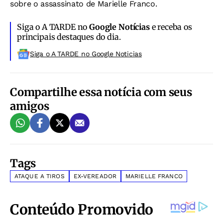
sobre o assassinato de Marielle Franco.
Siga o A TARDE no
Google Notícias
e receba os
principais destaques do dia.
Siga o A TARDE no Google Noticias
Compartilhe essa notícia com seus
amigos
Tags
ATAQUE A TIROS
EX-VEREADOR
MARIELLE FRANCO