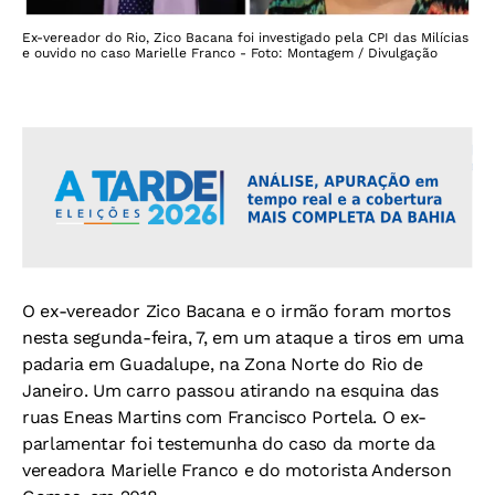
Ex-vereador do Rio, Zico Bacana foi investigado pela CPI das Milícias
e ouvido no caso Marielle Franco - Foto: Montagem / Divulgação
O ex-vereador Zico Bacana e o irmão foram mortos
nesta segunda-feira, 7, em um ataque a tiros em uma
padaria em Guadalupe, na Zona Norte do Rio de
Janeiro. Um carro passou atirando na esquina das
ruas Eneas Martins com Francisco Portela. O ex-
parlamentar foi testemunha do caso da morte da
vereadora Marielle Franco e do motorista Anderson