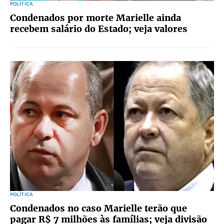
POLÍTICA
Condenados por morte Marielle ainda
recebem salário do Estado; veja valores
POLÍTICA
Condenados no caso Marielle terão que
pagar R$ 7 milhões às famílias; veja divisão