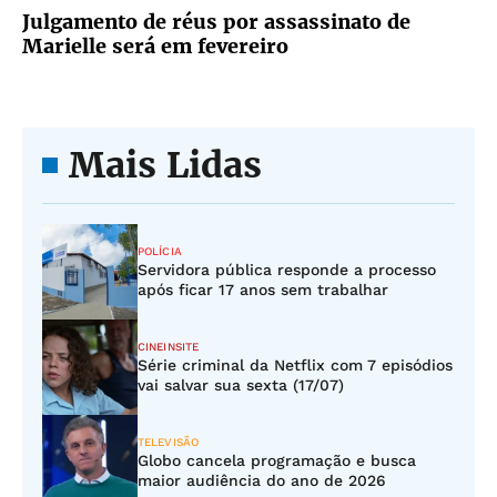
Julgamento de réus por assassinato de
Marielle será em fevereiro
Mais Lidas
POLÍCIA
Servidora pública responde a processo
após ficar 17 anos sem trabalhar
CINEINSITE
Série criminal da Netflix com 7 episódios
vai salvar sua sexta (17/07)
TELEVISÃO
Globo cancela programação e busca
maior audiência do ano de 2026