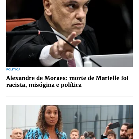
POLÍTICA
Alexandre de Moraes: morte de Marielle foi
racista, misógina e política