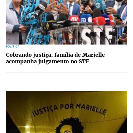
POLÍTICA
Cobrando justiça, família de Marielle
acompanha julgamento no STF