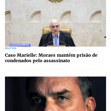
POLÍTICA
Caso Marielle: Moraes mantém prisão de
condenados pelo assassinato