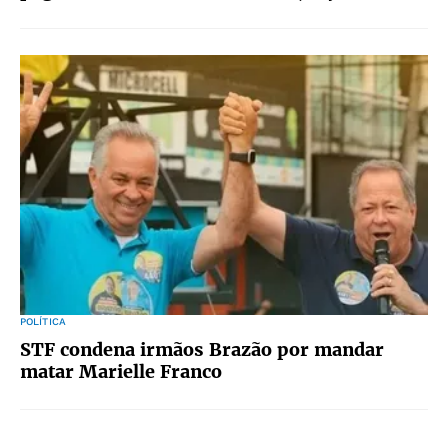
POLÍTICA
STF condena irmãos Brazão por mandar
matar Marielle Franco