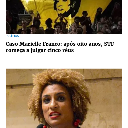
POLÍTICA
Caso Marielle Franco: após oito anos, STF
começa a julgar cinco réus