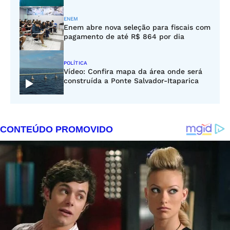
ENEM
Enem abre nova seleção para fiscais com
pagamento de até R$ 864 por dia
POLÍTICA
Vídeo: Confira mapa da área onde será
construída a Ponte Salvador-Itaparica