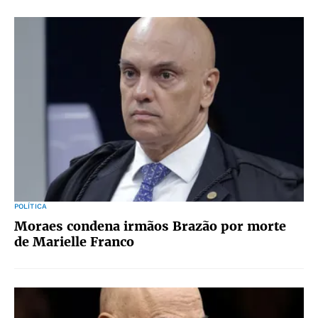
POLÍTICA
Moraes condena irmãos Brazão por morte
de Marielle Franco