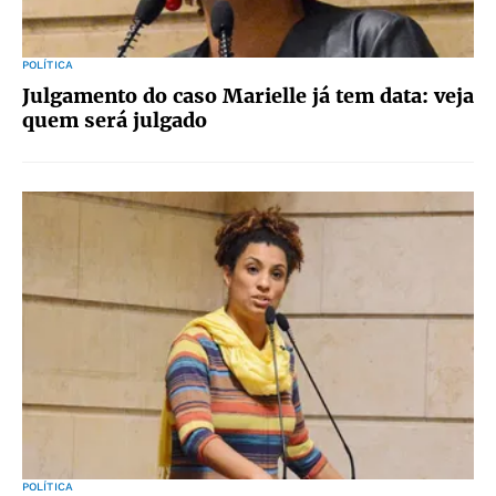
POLÍTICA
Julgamento do caso Marielle já tem data: veja
quem será julgado
POLÍTICA