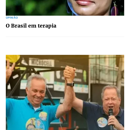
OPINIÃO
O Brasil em terapia