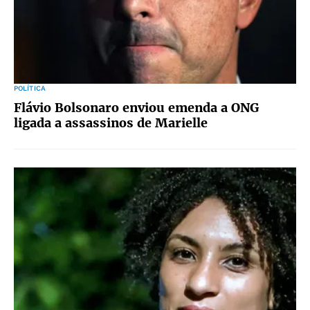
POLÍTICA
Flávio Bolsonaro enviou emenda a ONG
ligada a assassinos de Marielle