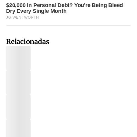
Relacionadas