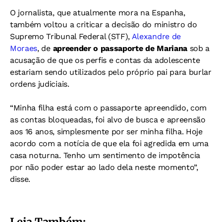
O jornalista, que atualmente mora na Espanha,
também voltou a criticar a decisão do ministro do
Supremo Tribunal Federal (STF),
Alexandre de
Moraes
, de
apreender o passaporte de Mariana
sob a
acusação de que os perfis e contas da adolescente
estariam sendo utilizados pelo próprio pai para burlar
ordens judiciais.
“Minha filha está com o passaporte apreendido, com
as contas bloqueadas, foi alvo de busca e apreensão
aos 16 anos, simplesmente por ser minha filha. Hoje
acordo com a notícia de que ela foi agredida em uma
casa noturna. Tenho um sentimento de impotência
por não poder estar ao lado dela neste momento”,
disse.
Leia Também: