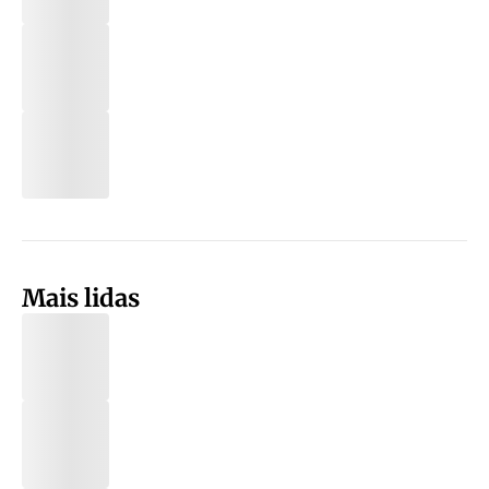
Mais lidas