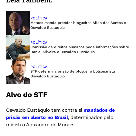
POLÍTICA
Moraes manda prender blogueiros Allan dos Santos e
Oswaldo Eustáquio
POLÍTICA
Comissão de direitos humanos pede informações sobre
Daniel Silveira e Oswaldo Eustáquio
POLÍTICA
STF determina prisão de blogueiro bolsonarista
Oswaldo Eustáquio
Alvo do STF
Oswaldo Eustáquio tem contra si
mandados de
prisão em aberto no Brasil
, determinados pelo
ministro Alexandre de Moraes.