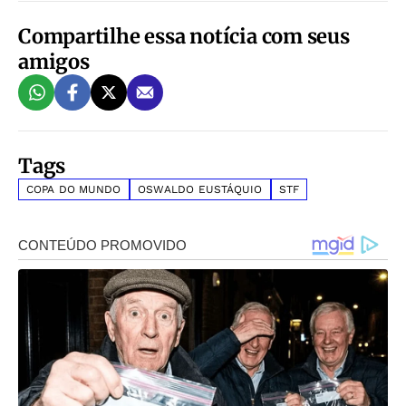
Compartilhe essa notícia com seus
amigos
Tags
COPA DO MUNDO
OSWALDO EUSTÁQUIO
STF