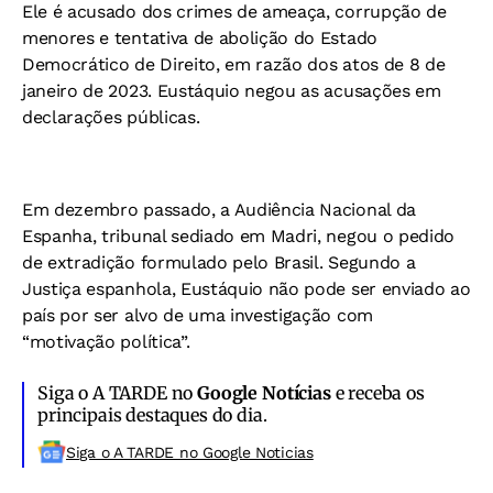
Ele é acusado dos crimes de ameaça, corrupção de
menores e tentativa de abolição do Estado
Democrático de Direito, em razão dos atos de 8 de
janeiro de 2023. Eustáquio negou as acusações em
declarações públicas.
Em dezembro passado, a Audiência Nacional da
Espanha, tribunal sediado em Madri, negou o pedido
de extradição formulado pelo Brasil. Segundo a
Justiça espanhola, Eustáquio não pode ser enviado ao
país por ser alvo de uma investigação com
“motivação política”.
Siga o A TARDE no
Google Notícias
e receba os
principais destaques do dia.
Siga o A TARDE no Google Noticias