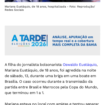
Mariana Eustáquio, de 18 anos, hospitalizada - Foto: Reprodução/
Redes Sociais
A filha do jornalista bolsonarista
Oswaldo Eustáquio
,
Mariana Eustáquio, de 18 anos, foi agredida na noite
de sábado, 13, durante uma briga em uma boate em
Brasília. O caso ocorreu durante a transmissão da
partida entre Brasil e Marrocos pela Copa do Mundo,
que terminou em 1 a 1.
Mariana estava no local com amigas e tentou separar