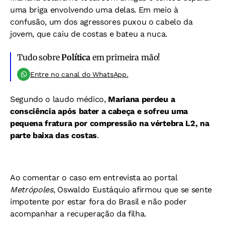
uma briga envolvendo uma delas. Em meio à
confusão, um dos agressores puxou o cabelo da
jovem, que caiu de costas e bateu a nuca.
Tudo sobre
Política
em primeira mão!
Entre no canal do WhatsApp.
Segundo o laudo médico,
Mariana perdeu a
consciência após bater a cabeça e sofreu uma
pequena fratura por compressão na vértebra L2, na
parte baixa das costas
.
Ao comentar o caso em entrevista ao portal
Metrópoles
, Oswaldo Eustáquio afirmou que se sente
impotente por estar fora do Brasil e não poder
acompanhar a recuperação da filha.