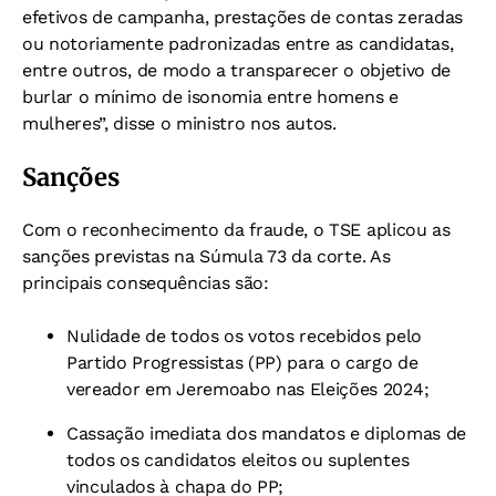
efetivos de campanha, prestações de contas zeradas
ou notoriamente padronizadas entre as candidatas,
entre outros, de modo a transparecer o objetivo de
burlar o mínimo de isonomia entre homens e
mulheres”, disse o ministro nos autos.
Sanções
Com o reconhecimento da fraude, o TSE aplicou as
sanções previstas na Súmula 73 da corte. As
principais consequências são:
Nulidade de todos os votos recebidos pelo
Partido Progressistas (PP) para o cargo de
vereador em Jeremoabo nas Eleições 2024;
Cassação imediata dos mandatos e diplomas de
todos os candidatos eleitos ou suplentes
vinculados à chapa do PP;