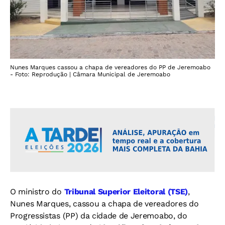
Nunes Marques cassou a chapa de vereadores do PP de Jeremoabo
- Foto: Reprodução | Câmara Municipal de Jeremoabo
O ministro do
Tribunal Superior Eleitoral (TSE)
,
Nunes Marques, cassou a chapa de vereadores do
Progressistas (PP) da cidade de Jeremoabo, do