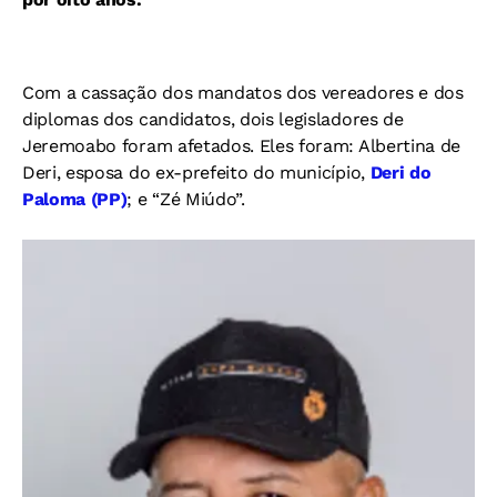
Com a cassação dos mandatos dos vereadores e dos
diplomas dos candidatos, dois legisladores de
Jeremoabo foram afetados. Eles foram: Albertina de
Deri, esposa do ex-prefeito do município,
Deri do
Paloma (PP)
; e “Zé Miúdo”.