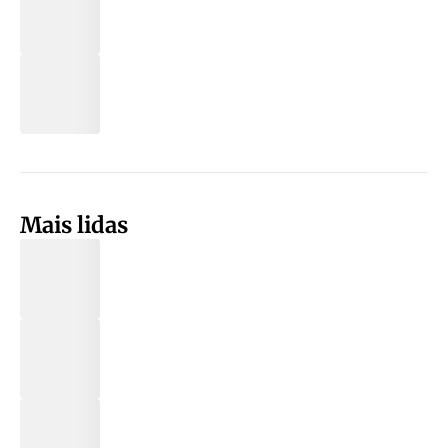
Mais lidas