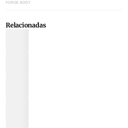
Relacionadas