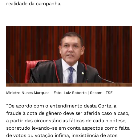
realidade da campanha.
Ministro Nunes Marques - Foto: Luiz Roberto | Secom | TSE
“De acordo com o entendimento desta Corte, a
fraude à cota de gênero deve ser aferida caso a caso,
a partir das circunstâncias fáticas de cada hipótese,
sobretudo levando-se em conta aspectos como falta
de votos ou votação ínfima, inexistência de atos