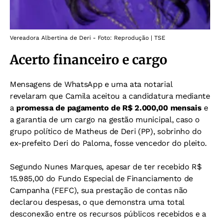
Vereadora Albertina de Deri - Foto: Reprodução | TSE
Acerto financeiro e cargo
Mensagens de WhatsApp e uma ata notarial
revelaram que Camila aceitou a candidatura mediante
a
promessa de pagamento de R$ 2.000,00 mensais
e
a garantia de um cargo na gestão municipal, caso o
grupo político de Matheus de Deri (PP), sobrinho do
ex-prefeito Deri do Paloma, fosse vencedor do pleito.
Segundo Nunes Marques, apesar de ter recebido R$
15.985,00 do Fundo Especial de Financiamento de
Campanha (FEFC), sua prestação de contas não
declarou despesas, o que demonstra uma total
desconexão entre os recursos públicos recebidos e a