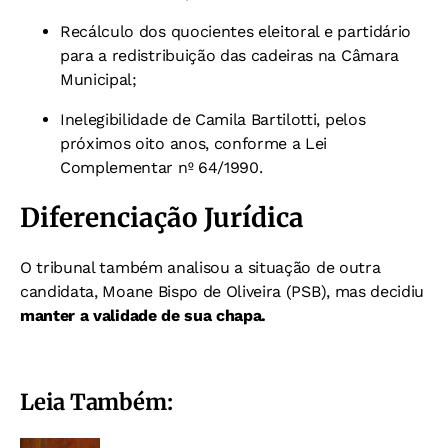
Recálculo dos quocientes eleitoral e partidário
para a redistribuição das cadeiras na Câmara
Municipal;
Inelegibilidade de Camila Bartilotti, pelos
próximos oito anos, conforme a Lei
Complementar nº 64/1990.
Diferenciação Jurídica
O tribunal também analisou a situação de outra
candidata, Moane Bispo de Oliveira (PSB), mas decidiu
manter a validade de sua chapa.
Leia Também: